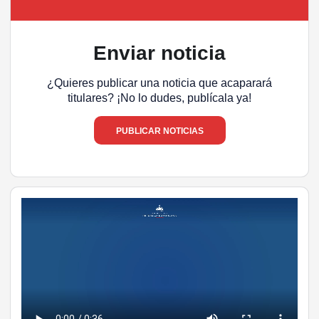
Enviar noticia
¿Quieres publicar una noticia que acaparará
titulares? ¡No lo dudes, publícala ya!
PUBLICAR NOTICIAS