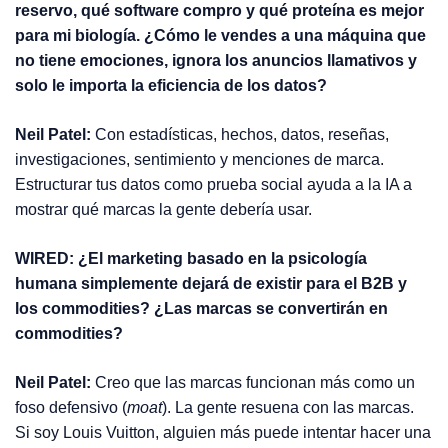
reservo, qué software compro y qué proteína es mejor
para mi biología. ¿Cómo le vendes a una máquina que
no tiene emociones, ignora los anuncios llamativos y
solo le importa la eficiencia de los datos?
Neil Patel:
Con estadísticas, hechos, datos, reseñas,
investigaciones, sentimiento y menciones de marca.
Estructurar tus datos como prueba social ayuda a la IA a
mostrar qué marcas la gente debería usar.
WIRED: ¿El marketing basado en la psicología
humana simplemente dejará de existir para el B2B y
los commodities? ¿Las marcas se convertirán en
commodities?
Neil Patel:
Creo que las marcas funcionan más como un
foso defensivo (
moat
). La gente resuena con las marcas.
Si soy Louis Vuitton, alguien más puede intentar hacer una