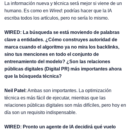
La información nueva y técnica será mejor si viene de un
humano. Es como en
Wired
: podrías hacer que la IA
escriba todos los artículos, pero no sería lo mismo.
WIRED: La búsqueda se está moviendo de palabras
clave a entidades. ¿Cómo construyes autoridad de
marca cuando el algoritmo ya no mira los backlinks,
sino tus menciones en todo el conjunto de
entrenamiento del modelo? ¿Son las relaciones
públicas digitales (Digital PR) más importantes ahora
que la búsqueda técnica?
Neil Patel:
Ambas son importantes. La optimización
técnica es más fácil de ejecutar, mientras que las
relaciones públicas digitales son más difíciles, pero hoy en
día son un requisito indispensable.
WIRED: Pronto un agente de IA decidirá qué vuelo