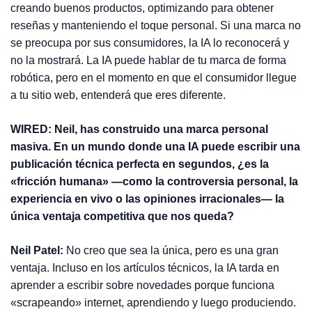
creando buenos productos, optimizando para obtener
reseñas y manteniendo el toque personal. Si una marca no
se preocupa por sus consumidores, la IA lo reconocerá y
no la mostrará. La IA puede hablar de tu marca de forma
robótica, pero en el momento en que el consumidor llegue
a tu sitio web, entenderá que eres diferente.
WIRED: Neil, has construido una marca personal
masiva. En un mundo donde una IA puede escribir una
publicación técnica perfecta en segundos, ¿es la
«fricción humana» —como la controversia personal, la
experiencia en vivo o las opiniones irracionales— la
única ventaja competitiva que nos queda?
Neil Patel:
No creo que sea la única, pero es una gran
ventaja. Incluso en los artículos técnicos, la IA tarda en
aprender a escribir sobre novedades porque funciona
«scrapeando» internet, aprendiendo y luego produciendo.