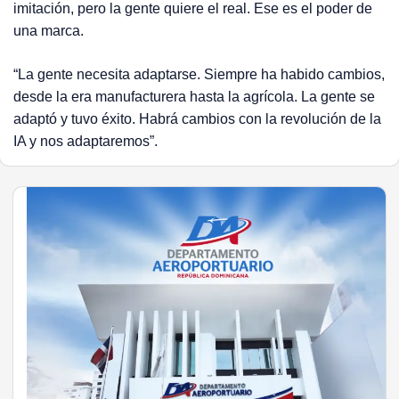
imitación, pero la gente quiere el real. Ese es el poder de
una marca.
“La gente necesita adaptarse. Siempre ha habido cambios,
desde la era manufacturera hasta la agrícola. La gente se
adaptó y tuvo éxito. Habrá cambios con la revolución de la
IA y nos adaptaremos”.