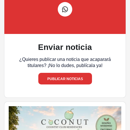
Enviar noticia
¿Quieres publicar una noticia que acaparará
titulares? ¡No lo dudes, publícala ya!
PUBLICAR NOTICIAS