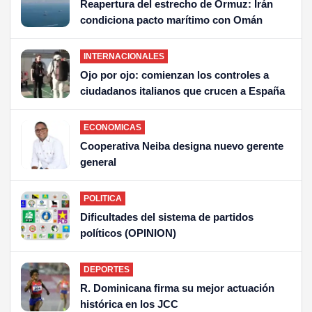
Reapertura del estrecho de Ormuz: Irán
condiciona pacto marítimo con Omán
INTERNACIONALES
Ojo por ojo: comienzan los controles a
ciudadanos italianos que crucen a España
ECONOMICAS
Cooperativa Neiba designa nuevo gerente
general
POLITICA
Dificultades del sistema de partidos
políticos (OPINION)
DEPORTES
R. Dominicana firma su mejor actuación
histórica en los JCC