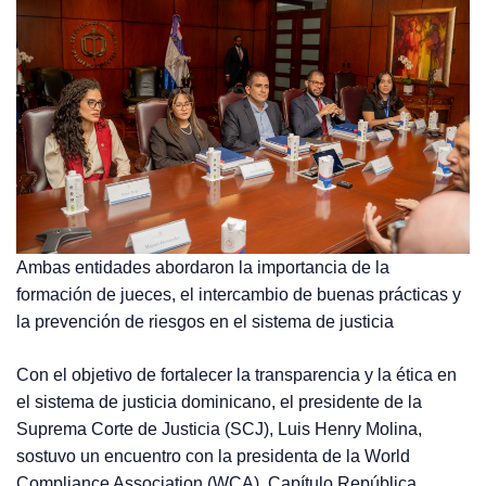
Ambas entidades abordaron la importancia de la
formación de jueces, el intercambio de buenas prácticas y
la prevención de riesgos en el sistema de justicia
Con el objetivo de fortalecer la transparencia y la ética en
el sistema de justicia dominicano, el presidente de la
Suprema Corte de Justicia (SCJ), Luis Henry Molina,
sostuvo un encuentro con la presidenta de la World
Compliance Association (WCA), Capítulo República