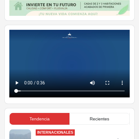
Tendencia
Recientes
INTERNACIONALES