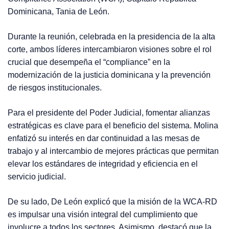
Dominicana, Tania de León.
Durante la reunión, celebrada en la presidencia de la alta
corte, ambos líderes intercambiaron visiones sobre el rol
crucial que desempeña el “compliance” en la
modernización de la justicia dominicana y la prevención
de riesgos institucionales.
Para el presidente del Poder Judicial, fomentar alianzas
estratégicas es clave para el beneficio del sistema. Molina
enfatizó su interés en dar continuidad a las mesas de
trabajo y al intercambio de mejores prácticas que permitan
elevar los estándares de integridad y eficiencia en el
servicio judicial.
De su lado, De León explicó que la misión de la WCA-RD
es impulsar una visión integral del cumplimiento que
involucre a todos los sectores. Asimismo, destacó que la