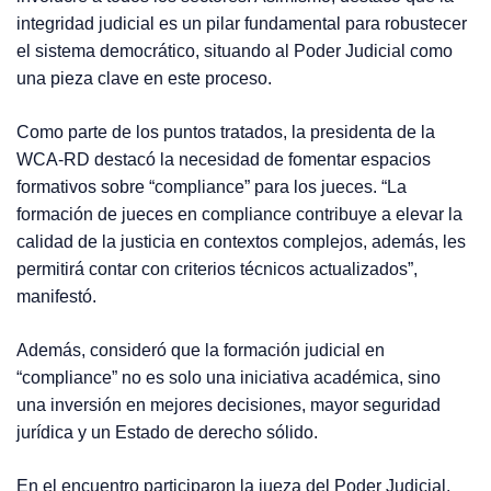
integridad judicial es un pilar fundamental para robustecer
el sistema democrático, situando al Poder Judicial como
una pieza clave en este proceso.
Como parte de los puntos tratados, la presidenta de la
WCA-RD destacó la necesidad de fomentar espacios
formativos sobre “compliance” para los jueces. “La
formación de jueces en compliance contribuye a elevar la
calidad de la justicia en contextos complejos, además, les
permitirá contar con criterios técnicos actualizados”,
manifestó.
Además, consideró que la formación judicial en
“compliance” no es solo una iniciativa académica, sino
una inversión en mejores decisiones, mayor seguridad
jurídica y un Estado de derecho sólido.
En el encuentro participaron la jueza del Poder Judicial,