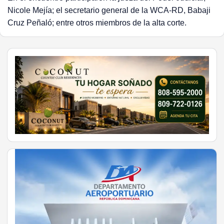
Nicole Mejía; el secretario general de la WCA-RD, Babaji
Cruz Peñaló; entre otros miembros de la alta corte.