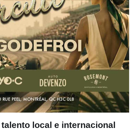
 talento local e internacional