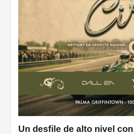
Un desfile de alto nivel con