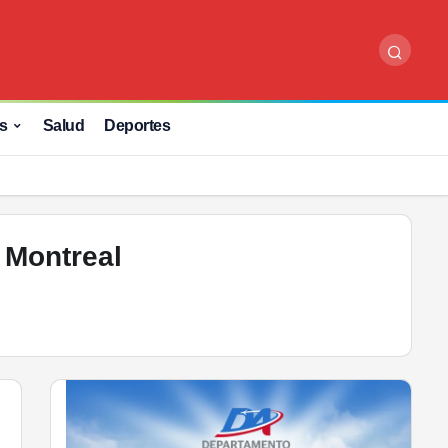
s
Salud
Deportes
 Montreal