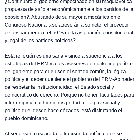
¿Continuará el gobierno empecinado en su maquiavélica
propuesta de asfixiar económicamente a los partidos de la
oposición?. Abusando de su mayoría mecánica en el
Congreso Nacional ¿se atreverán a someter el proyecto
de ley para reducir el 50 % de la asignación constitucional
y legal de los partidos políticos?
Esta reflexión es una sana y sincera sugerencia a los
estrategas del PRM y a los asesores de marketing político
del gobierno para que usen el sentido común, la lógica
política y el deber que tiene el gobierno del PRM-Abinader
de respetar la institucionalidad, el Estado social y
democrático de derecho. Porque no tienen facultades para
interrumpir y mucho menos perturbar la paz social y
política que, desde hace décadas, está disfrutando el
pueblo dominicano.
Al ser desenmascarada la trapisonda política que se