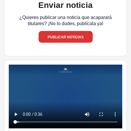
Enviar noticia
¿Quieres publicar una noticia que acaparará
titulares? ¡No lo dudes, publícala ya!
PUBLICAR NOTICIAS