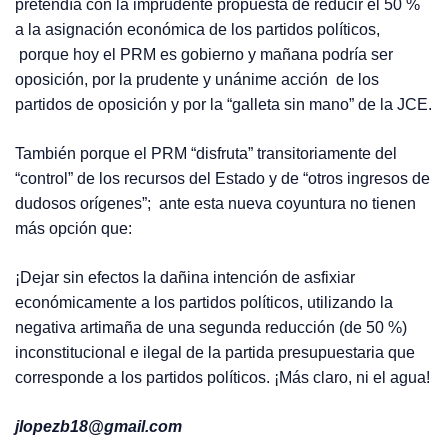
pretendía con la imprudente propuesta de reducir el 50 %
a la asignación económica de los partidos políticos,
porque hoy el PRM es gobierno y mañana podría ser
oposición, por la prudente y unánime acción de los
partidos de oposición y por la “galleta sin mano” de la JCE.
También porque el PRM “disfruta” transitoriamente del
“control” de los recursos del Estado y de “otros ingresos de
dudosos orígenes”; ante esta nueva coyuntura no tienen
más opción que:
¡Dejar sin efectos la dañina intención de asfixiar
económicamente a los partidos políticos, utilizando la
negativa artimaña de una segunda reducción (de 50 %)
inconstitucional e ilegal de la partida presupuestaria que
corresponde a los partidos políticos. ¡Más claro, ni el agua!
jlopezb18@gmail.com