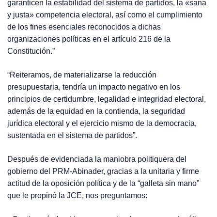
garanticen la estabilidad del sistema de partidos, la «sana
y justa» competencia electoral, así como el cumplimiento
de los fines esenciales reconocidos a dichas
organizaciones políticas en el artículo 216 de la
Constitución.”
“Reiteramos, de materializarse la reducción
presupuestaria, tendría un impacto negativo en los
principios de certidumbre, legalidad e integridad electoral,
además de la equidad en la contienda, la seguridad
jurídica electoral y el ejercicio mismo de la democracia,
sustentada en el sistema de partidos”.
Después de evidenciada la maniobra politiquera del
gobierno del PRM-Abinader, gracias a la unitaria y firme
actitud de la oposición política y de la “galleta sin mano”
que le propinó la JCE, nos preguntamos: