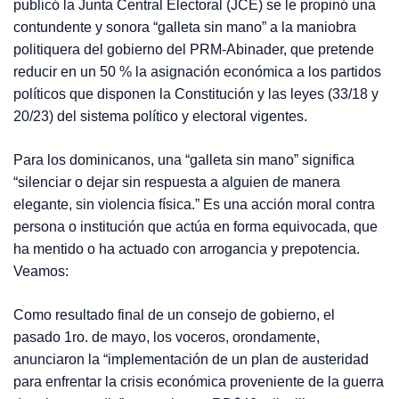
publicó la Junta Central Electoral (JCE) se le propinó una
contundente y sonora “galleta sin mano” a la maniobra
politiquera del gobierno del PRM-Abinader, que pretende
reducir en un 50 % la asignación económica a los partidos
políticos que disponen la Constitución y las leyes (33/18 y
20/23) del sistema político y electoral vigentes.
Para los dominicanos, una “galleta sin mano” significa
“silenciar o dejar sin respuesta a alguien de manera
elegante, sin violencia física.” Es una acción moral contra
persona o institución que actúa en forma equivocada, que
ha mentido o ha actuado con arrogancia y prepotencia.
Veamos:
Como resultado final de un consejo de gobierno, el
pasado 1ro. de mayo, los voceros, orondamente,
anunciaron la “implementación de un plan de austeridad
para enfrentar la crisis económica proveniente de la guerra