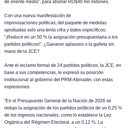
de oriente medio”, para ahorrar RD$40 mil millones.
Con una nueva manifestación de
improvisaciones políticas; del paquete de medidas
aprobadas solo una tenía cifra y datos específicos:
“¡Reducir en un 50 % la asignación presupuestaria a los
partidos políticos!”. ¿Ganaron aplausos o la galleta sin
mano de la JCE?
Ante el reclamo formal de 24 partidos políticos, la JCE, en
base a sus competencias, le expresó su posición
institucional al gobierno del PRM-Abinader, con estas
expresiones:
“En el Presupuesto General de la Nación de 2026 se
redujo la asignación de los partidos políticos de un 0.25 %
de los ingresos nacionales, como lo establece la Ley
Orgánica del Régimen Electoral, a un 0.12 %. La