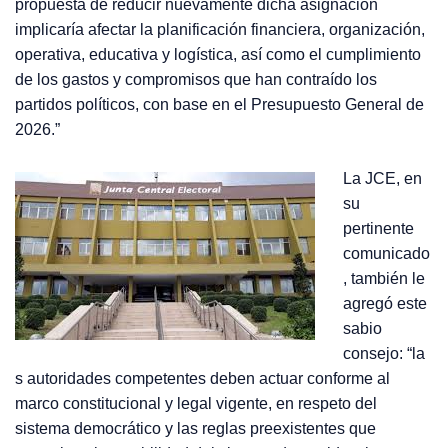
propuesta de reducir nuevamente dicha asignación
implicaría afectar la planificación financiera, organización,
operativa, educativa y logística, así como el cumplimiento
de los gastos y compromisos que han contraído los
partidos políticos, con base en el Presupuesto General de
2026.”
La JCE, en
su
pertinente
comunicado
, también le
agregó este
sabio
consejo: “la
s autoridades competentes deben actuar conforme al
marco constitucional y legal vigente, en respeto del
sistema democrático y las reglas preexistentes que