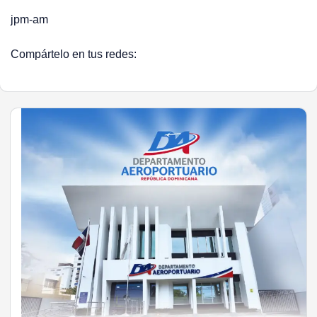
jpm-am
Compártelo en tus redes: