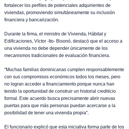
fortalecer los perfiles de potenciales adquirientes de
viviendas, promoviendo simultáneamente su inclusión
financiera y bancarización.
Durante la firma, el ministro de Vivienda, Hábitat y
Edificaciones, Víctor -Ito- Bisonó, destacó que el acceso a
una vivienda no debe depender únicamente de los
mecanismos tradicionales de evaluación financiera.
“Muchas familias dominicanas cumplen responsablemente
con sus compromisos económicos todos los meses, pero
no logran acceder a financiamiento porque nunca han
tenido la oportunidad de construir un historial crediticio
formal. Este acuerdo busca precisamente abrir nuevas
puertas para que más personas puedan acercarse a la
posibilidad de tener una vivienda propia”.
El funcionario explicó que esta iniciativa forma parte de los