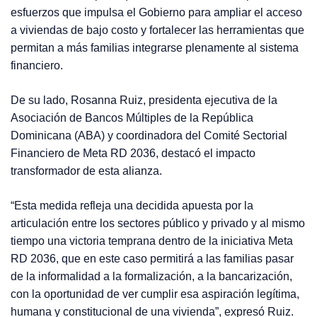
esfuerzos que impulsa el Gobierno para ampliar el acceso
a viviendas de bajo costo y fortalecer las herramientas que
permitan a más familias integrarse plenamente al sistema
financiero.
De su lado, Rosanna Ruiz, presidenta ejecutiva de la
Asociación de Bancos Múltiples de la República
Dominicana (ABA) y coordinadora del Comité Sectorial
Financiero de Meta RD 2036, destacó el impacto
transformador de esta alianza.
“Esta medida refleja una decidida apuesta por la
articulación entre los sectores público y privado y al mismo
tiempo una victoria temprana dentro de la iniciativa Meta
RD 2036, que en este caso permitirá a las familias pasar
de la informalidad a la formalización, a la bancarización,
con la oportunidad de ver cumplir esa aspiración legítima,
humana y constitucional de una vivienda”, expresó Ruiz.