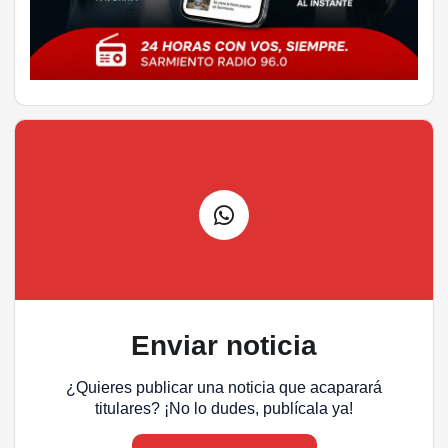
Enviar noticia
¿Quieres publicar una noticia que acaparará
titulares? ¡No lo dudes, publícala ya!