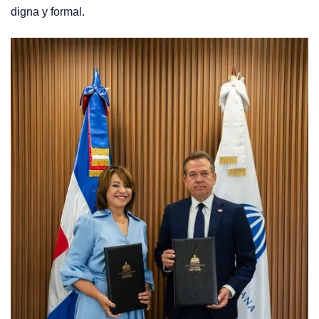
digna y formal.