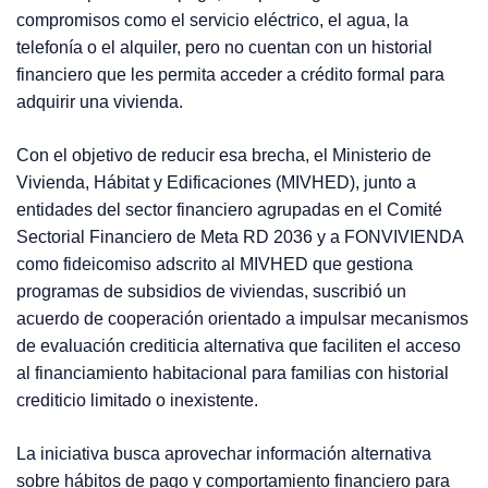
compromisos como el servicio eléctrico, el agua, la
telefonía o el alquiler, pero no cuentan con un historial
financiero que les permita acceder a crédito formal para
adquirir una vivienda.
Con el objetivo de reducir esa brecha, el Ministerio de
Vivienda, Hábitat y Edificaciones (MIVHED), junto a
entidades del sector financiero agrupadas en el Comité
Sectorial Financiero de Meta RD 2036 y a FONVIVIENDA
como fideicomiso adscrito al MIVHED que gestiona
programas de subsidios de viviendas, suscribió un
acuerdo de cooperación orientado a impulsar mecanismos
de evaluación crediticia alternativa que faciliten el acceso
al financiamiento habitacional para familias con historial
crediticio limitado o inexistente.
La iniciativa busca aprovechar información alternativa
sobre hábitos de pago y comportamiento financiero para