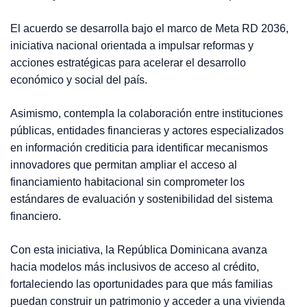
El acuerdo se desarrolla bajo el marco de Meta RD 2036,
iniciativa nacional orientada a impulsar reformas y
acciones estratégicas para acelerar el desarrollo
económico y social del país.
Asimismo, contempla la colaboración entre instituciones
públicas, entidades financieras y actores especializados
en información crediticia para identificar mecanismos
innovadores que permitan ampliar el acceso al
financiamiento habitacional sin comprometer los
estándares de evaluación y sostenibilidad del sistema
financiero.
Con esta iniciativa, la República Dominicana avanza
hacia modelos más inclusivos de acceso al crédito,
fortaleciendo las oportunidades para que más familias
puedan construir un patrimonio y acceder a una vivienda