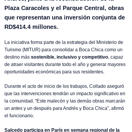
Plaza Caracoles y el Parque Central, obras
que representan una inversión conjunta de
RD$414.4 millones.
La iniciativa forma parte de la estrategia del Ministerio de
Turismo (MITUR) para consolidar a Boca Chica como un
destino más
sostenible, inclusivo y competitivo
, capaz
de atraer visitantes durante todo el año y generar mayores
oportunidades económicas para sus residentes.
Durante el acto de inicio de los trabajos, Collado aseguró
que las intervenciones tendrán un impacto significativo en
la comunidad. “Este malecón y las demás obras marcarán
un antes y un después para Andrés y Boca Chica”, afirmó
el funcionario.
Salcedo participa en París en semana regional de la