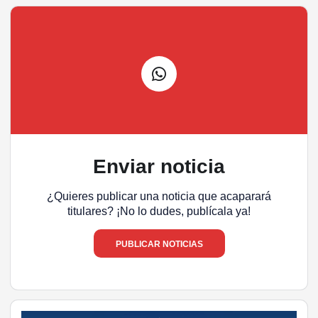
Enviar noticia
¿Quieres publicar una noticia que acaparará
titulares? ¡No lo dudes, publícala ya!
PUBLICAR NOTICIAS