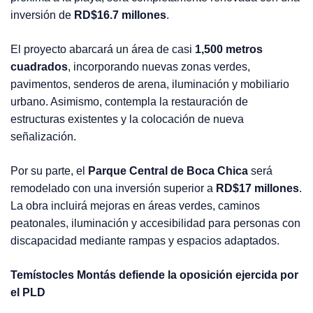
inversión de
RD$16.7 millones
.
El proyecto abarcará un área de casi
1,500 metros
cuadrados
, incorporando nuevas zonas verdes,
pavimentos, senderos de arena, iluminación y mobiliario
urbano. Asimismo, contempla la restauración de
estructuras existentes y la colocación de nueva
señalización.
Por su parte, el
Parque Central de Boca Chica
será
remodelado con una inversión superior a
RD$17 millones
.
La obra incluirá mejoras en áreas verdes, caminos
peatonales, iluminación y accesibilidad para personas con
discapacidad mediante rampas y espacios adaptados.
Temístocles Montás defiende la oposición ejercida por
el PLD