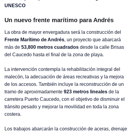
UNESCO
Un nuevo frente marítimo para Andrés
La obra de mayor envergadura será la construcción del
Frente Marítimo de Andrés
, un proyecto que abarcará
más de
53,800 metros cuadrados
desde la calle Brisas
del Caucedo hasta el final de la zona de playa.
La intervención contempla la rehabilitación integral del
malecón, la adecuación de áreas recreativas y la mejora
de los accesos. También incluye la reconstrucción de un
tramo de aproximadamente
923 metros lineales
de la
carretera Puerto Caucedo, con el objetivo de disminuir el
tránsito pesado y mejorar la movilidad en toda la zona
costera.
Los trabajos abarcarán la construcción de aceras, drenaje