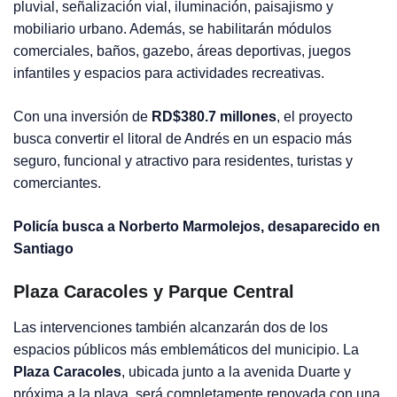
pluvial, señalización vial, iluminación, paisajismo y
mobiliario urbano. Además, se habilitarán módulos
comerciales, baños, gazebo, áreas deportivas, juegos
infantiles y espacios para actividades recreativas.
Con una inversión de
RD$380.7 millones
, el proyecto
busca convertir el litoral de Andrés en un espacio más
seguro, funcional y atractivo para residentes, turistas y
comerciantes.
Policía busca a Norberto Marmolejos, desaparecido en
Santiago
Plaza Caracoles y Parque Central
Las intervenciones también alcanzarán dos de los
espacios públicos más emblemáticos del municipio. La
Plaza Caracoles
, ubicada junto a la avenida Duarte y
próxima a la playa, será completamente renovada con una