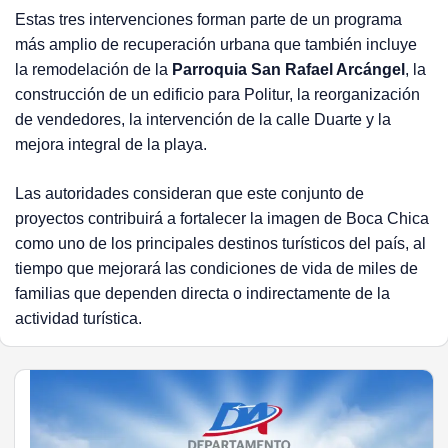
Estas tres intervenciones forman parte de un programa
más amplio de recuperación urbana que también incluye
la remodelación de la
Parroquia San Rafael Arcángel
, la
construcción de un edificio para Politur, la reorganización
de vendedores, la intervención de la calle Duarte y la
mejora integral de la playa.
Las autoridades consideran que este conjunto de
proyectos contribuirá a fortalecer la imagen de Boca Chica
como uno de los principales destinos turísticos del país, al
tiempo que mejorará las condiciones de vida de miles de
familias que dependen directa o indirectamente de la
actividad turística.