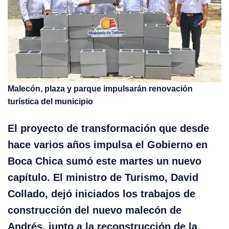
Malecón, plaza y parque impulsarán renovación
turística del municipio
El proyecto de transformación que desde
hace varios años impulsa el Gobierno en
Boca Chica sumó este martes un nuevo
capítulo. El ministro de Turismo, David
Collado, dejó iniciados los trabajos de
construcción del nuevo malecón de
Andrés, junto a la reconstrucción de la