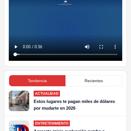
Tendencia
Recientes
ACTUALIDAD
Estos lugares te pagan miles de dólares
por mudarte en 2026
ENTRETENIMIENTO