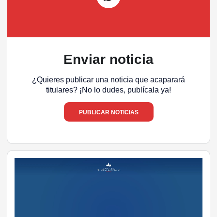
Enviar noticia
¿Quieres publicar una noticia que acaparará
titulares? ¡No lo dudes, publícala ya!
PUBLICAR NOTICIAS