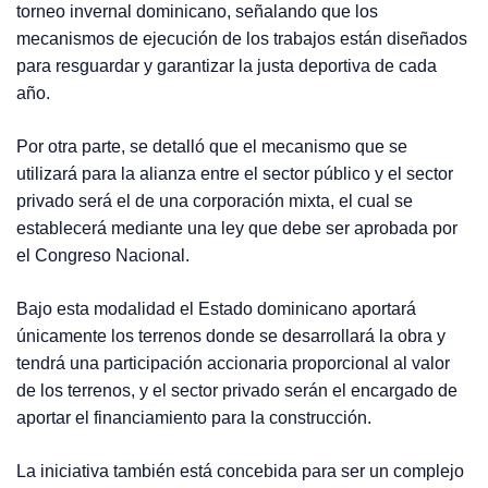
torneo invernal dominicano, señalando que los
mecanismos de ejecución de los trabajos están diseñados
para resguardar y garantizar la justa deportiva de cada
año.
Por otra parte, se detalló que el mecanismo que se
utilizará para la alianza entre el sector público y el sector
privado será el de una corporación mixta, el cual se
establecerá mediante una ley que debe ser aprobada por
el Congreso Nacional.
Bajo esta modalidad el Estado dominicano aportará
únicamente los terrenos donde se desarrollará la obra y
tendrá una participación accionaria proporcional al valor
de los terrenos, y el sector privado serán el encargado de
aportar el financiamiento para la construcción.
La iniciativa también está concebida para ser un complejo