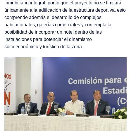
inmobiliario integral, por lo que el proyecto no se limitará
únicamente a la edificación de la estructura deportiva, esto
comprende además el desarrollo de complejos
habitacionales, galerías comerciales y contempla la
posibilidad de incorporar un hotel dentro de las
instalaciones para potenciar el dinamismo
socioeconómico y turístico de la zona.