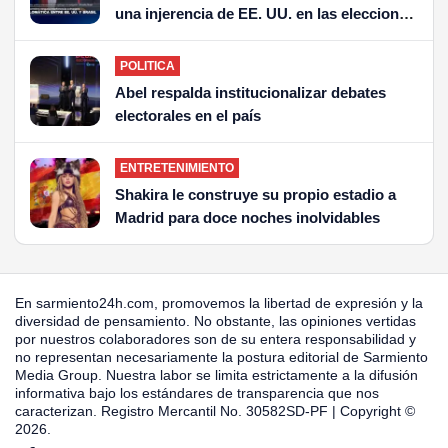
una injerencia de EE. UU. en las elecciones
de Brasil?
POLITICA
Abel respalda institucionalizar debates
electorales en el país
ENTRETENIMIENTO
Shakira le construye su propio estadio a
Madrid para doce noches inolvidables
En sarmiento24h.com, promovemos la libertad de expresión y la
diversidad de pensamiento. No obstante, las opiniones vertidas
por nuestros colaboradores son de su entera responsabilidad y
no representan necesariamente la postura editorial de Sarmiento
Media Group. Nuestra labor se limita estrictamente a la difusión
informativa bajo los estándares de transparencia que nos
caracterizan. Registro Mercantil No. 30582SD-PF | Copyright ©
2026.