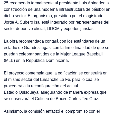
25,recomendó formalmente al presidente Luis Abinader la
construcción de una moderna infraestructura de béisbol en
dicho sector. El organismo, presidido por el magistrado
Jorge A. Subero Isa, está integrado por representantes del
sector deportivo oficial, LIDOM y expertos juristas.
La obra recomendada contará con los estándares de un
estadio de Grandes Ligas, con la firme finalidad de que se
puedan celebrar partidos de la Major League Baseball
(MLB) en la República Dominicana.
El proyecto contempla que la edificación se construirá en
el mismo sector del Ensanche La Fe, para lo cual se
procederá a la reconfiguración del actual
Estadio Quisqueya, asegurando de manera expresa que
se conservará el Coliseo de Boxeo Carlos Teo Cruz.
Asimismo, la comisión enfatizó el compromiso con el