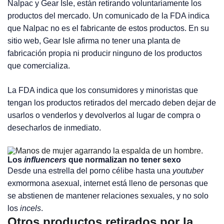
Nalpac y Gear Isle, están retirando voluntariamente los
productos del mercado. Un comunicado de la FDA indica
que Nalpac no es el fabricante de estos productos. En su
sitio web, Gear Isle afirma no tener una planta de
fabricación propia ni producir ninguno de los productos
que comercializa.
La FDA indica que los consumidores y minoristas que
tengan los productos retirados del mercado deben dejar de
usarlos o venderlos y devolverlos al lugar de compra o
desecharlos de inmediato.
Los
influencers
que normalizan no tener sexo
Desde una estrella del porno célibe hasta una
youtuber
exmormona asexual, internet está lleno de personas que
se abstienen de mantener relaciones sexuales, y no solo
los
incels
.
Otros productos retirados por la