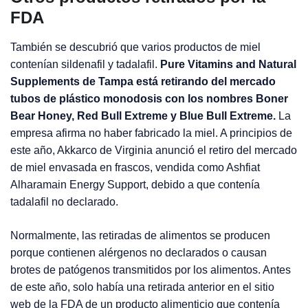
FDA
También se descubrió que varios productos de miel
contenían sildenafil y tadalafil.
Pure Vitamins and Natural
Supplements de Tampa está retirando del mercado
tubos de plástico monodosis con los nombres Boner
Bear Honey, Red Bull Extreme y Blue Bull Extreme.
La
empresa afirma no haber fabricado la miel. A principios de
este año, Akkarco de Virginia anunció el retiro del mercado
de miel envasada en frascos, vendida como Ashfiat
Alharamain Energy Support, debido a que contenía
tadalafil no declarado.
Normalmente, las retiradas de alimentos se producen
porque contienen alérgenos no declarados o causan
brotes de patógenos transmitidos por los alimentos. Antes
de este año, solo había una retirada anterior en el sitio
web de la FDA de un producto alimenticio que contenía