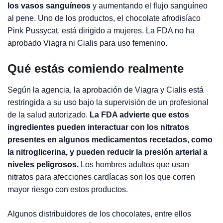
los vasos sanguíneos
y aumentando el flujo sanguíneo
al pene. Uno de los productos, el chocolate afrodisíaco
Pink Pussycat, está dirigido a mujeres. La FDA no ha
aprobado Viagra ni Cialis para uso femenino.
Qué estás comiendo realmente
Según la agencia, la aprobación de Viagra y Cialis está
restringida a su uso bajo la supervisión de un profesional
de la salud autorizado.
La FDA advierte que estos
ingredientes pueden interactuar con los nitratos
presentes en algunos medicamentos recetados, como
la nitroglicerina, y pueden reducir la presión arterial a
niveles peligrosos.
Los hombres adultos que usan
nitratos para afecciones cardíacas son los que corren
mayor riesgo con estos productos.
Algunos distribuidores de los chocolates, entre ellos