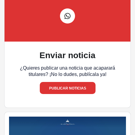
Enviar noticia
¿Quieres publicar una noticia que acaparará
titulares? ¡No lo dudes, publícala ya!
PUBLICAR NOTICIAS