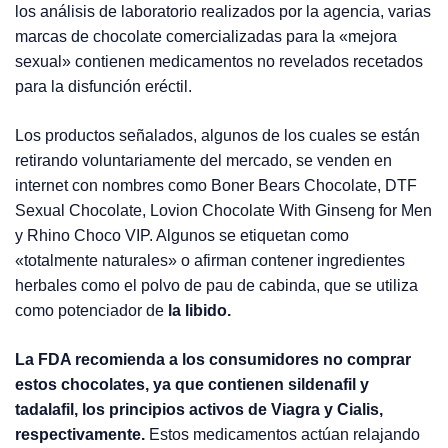
los análisis de laboratorio realizados por la agencia, varias
marcas de chocolate comercializadas para la «mejora
sexual» contienen medicamentos no revelados recetados
para la disfunción eréctil.
Los productos señalados, algunos de los cuales se están
retirando voluntariamente del mercado, se venden en
internet con nombres como Boner Bears Chocolate, DTF
Sexual Chocolate, Lovion Chocolate With Ginseng for Men
y Rhino Choco VIP. Algunos se etiquetan como
«totalmente naturales» o afirman contener ingredientes
herbales como el polvo de pau de cabinda, que se utiliza
como potenciador de
la libido.
La FDA recomienda a los consumidores no comprar
estos chocolates, ya que contienen sildenafil y
tadalafil, los principios activos de Viagra y Cialis,
respectivamente.
Estos medicamentos actúan relajando