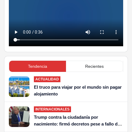
Tendencia
Recientes
ACTUALIDAD
El truco para viajar por el mundo sin pagar
alojamiento
INTERNACIONALES
Trump contra la ciudadanía por
nacimiento: firmó decretos pese a fallo de
la Corte Suprema