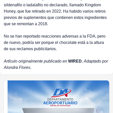
sildenafilo o tadalafilo no declarado, llamado Kingdom
Honey, que fue retirado en 2022. Ha habido varios retiros
previos de suplementos que contienen estos ingredientes
que se remontan a 2018.
No se han reportado reacciones adversas a la FDA, pero
de nuevo, podría ser porque el chocolate está a la altura
de sus reclamos publicitarios.
Artículo originalmente publicado en
WIRED.
Adaptado por
Alondra Flores.