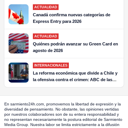
ACTUALIDAD
Canadá confirma nuevas categorías de
Express Entry para 2026
ACTUALIDAD
Quiénes podrán avanzar su Green Card en
agosto de 2026
INTERNACIONALES
La reforma económica que divide a Chile y
la ofensiva contra el crimen: ABC de las
dos grandes apuestas de Kast
En sarmiento24h.com, promovemos la libertad de expresión y la
diversidad de pensamiento. No obstante, las opiniones vertidas
por nuestros colaboradores son de su entera responsabilidad y
no representan necesariamente la postura editorial de Sarmiento
Media Group. Nuestra labor se limita estrictamente a la difusión