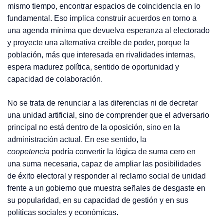
mismo tiempo, encontrar espacios de coincidencia en lo
fundamental. Eso implica construir acuerdos en torno a
una agenda mínima que devuelva esperanza al electorado
y proyecte una alternativa creíble de poder, porque la
población, más que interesada en rivalidades internas,
espera madurez política, sentido de oportunidad y
capacidad de colaboración.
No se trata de renunciar a las diferencias ni de decretar
una unidad artificial, sino de comprender que el adversario
principal no está dentro de la oposición, sino en la
administración actual. En ese sentido, la
coopetencia
podría convertir la lógica de suma cero en
una suma necesaria, capaz de ampliar las posibilidades
de éxito electoral y responder al reclamo social de unidad
frente a un gobierno que muestra señales de desgaste en
su popularidad, en su capacidad de gestión y en sus
políticas sociales y económicas.