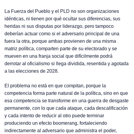
La Fuerza del Pueblo y el PLD no son organizaciones
idénticas, ni tienen por qué ocultar sus diferencias, sus
heridas ni sus disputas por liderazgo, pero tampoco
deberían actuar como si el adversario principal de una
fuera la otra, porque ambas provienen de una misma
matriz política, comparten parte de su electorado y se
mueven en una franja social que difícilmente podrá
derrotar al oficialismo si llega dividida, resentida y agotada
a las elecciones de 2028.
El problema no está en que compitan, porque la
competencia forma parte natural de la política, sino en que
esa competencia se transforme en una guerra de desgaste
permanente, con lo que cada ataque, cada descalificación
y cada intento de reducir al otro puede terminar
produciendo un efecto boomerang, fortaleciendo
indirectamente al adversario que administra el poder,