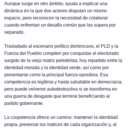
Aunque surge en otro ámbito, ayuda a explicar una
dinámica en la que dos actores disputan un mismo
espacio, pero reconocen la necesidad de colaborar
cuando enfrentan un desafío común que los supera por
separado.
Trasladado al escenario político dominicano, el PLD y la
Fuerza del Pueblo compiten por conquistar el electorado
surgido de la vieja matriz peledeísta, hoy repartido entre la
identidad morada y la identidad verde, así como por
presentarse como la principal fuerza opositora. Esa
competencia es legítima y hasta saludable en democracia,
pero puede volverse autodestructiva si se transforma en
una guerra de desgaste que termine beneficiando al
partido gobernante.
La c
oopetencia
ofrece un camino: mantener la identidad
propia, preservar los matices de cada organización y, al