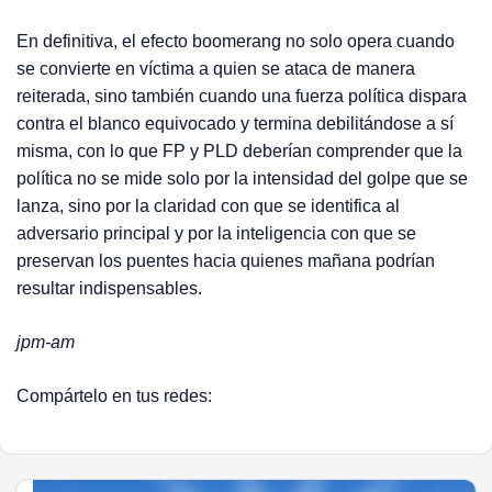
En definitiva, el efecto boomerang no solo opera cuando
se convierte en víctima a quien se ataca de manera
reiterada, sino también cuando una fuerza política dispara
contra el blanco equivocado y termina debilitándose a sí
misma, con lo que FP y PLD deberían comprender que la
política no se mide solo por la intensidad del golpe que se
lanza, sino por la claridad con que se identifica al
adversario principal y por la inteligencia con que se
preservan los puentes hacia quienes mañana podrían
resultar indispensables.
jpm-am
Compártelo en tus redes: