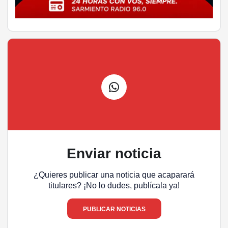
Enviar noticia
¿Quieres publicar una noticia que acaparará
titulares? ¡No lo dudes, publícala ya!
PUBLICAR NOTICIAS