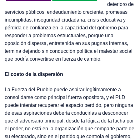
deterioro de
servicios públicos, endeudamiento creciente, promesas
incumplidas, inseguridad ciudadana, crisis educativa y
pérdida de confianza en la capacidad del gobierno para
responder a problemas estructurales, porque una
oposición dispersa, entretenida en sus pugnas internas,
termina dejando sin conducción política el malestar social
que podría convertirse en fuerza de cambio.
El costo de la dispersión
La Fuerza del Pueblo puede aspirar legítimamente a
consolidarse como principal fuerza opositora, y el PLD
puede intentar recuperar el espacio perdido, pero ninguna
de esas aspiraciones debería conducirlas a desconocer
que el adversario principal, desde la lógica de la lucha por
el poder, no está en la organización que comparte parte de
su electorado, sino en el partido que controla el gobierno,