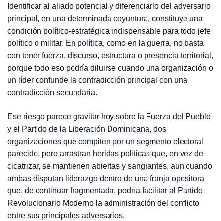
Identificar al aliado potencial y diferenciarlo del adversario
principal, en una determinada coyuntura, constituye una
condición político-estratégica indispensable para todo jefe
político o militar. En política, como en la guerra, no basta
con tener fuerza, discurso, estructura o presencia territorial,
porque todo eso podría diluirse cuando una organización o
un líder confunde la contradicción principal con una
contradicción secundaria.
Ese riesgo parece gravitar hoy sobre la Fuerza del Pueblo
y el Partido de la Liberación Dominicana, dos
organizaciones que compiten por un segmento electoral
parecido, pero arrastran heridas políticas que, en vez de
cicatrizar, se mantienen abiertas y sangrantes, aun cuando
ambas disputan liderazgo dentro de una franja opositora
que, de continuar fragmentada, podría facilitar al Partido
Revolucionario Moderno la administración del conflicto
entre sus principales adversarios.