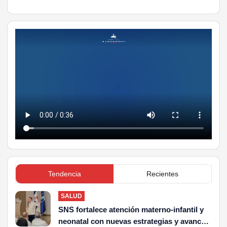
Tendencia
Recientes
SALUD
SNS fortalece atención materno-infantil y
neonatal con nuevas estrategias y avances