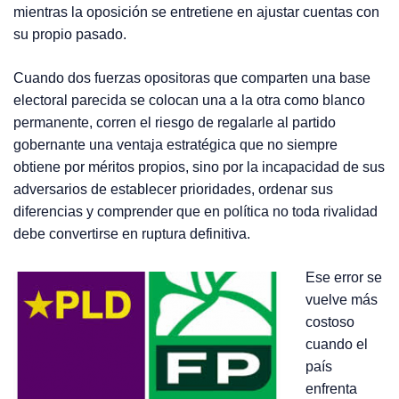
mientras la oposición se entretiene en ajustar cuentas con
su propio pasado.
Cuando dos fuerzas opositoras que comparten una base
electoral parecida se colocan una a la otra como blanco
permanente, corren el riesgo de regalarle al partido
gobernante una ventaja estratégica que no siempre
obtiene por méritos propios, sino por la incapacidad de sus
adversarios de establecer prioridades, ordenar sus
diferencias y comprender que en política no toda rivalidad
debe convertirse en ruptura definitiva.
Ese error se
vuelve más
costoso
cuando el
país
enfrenta