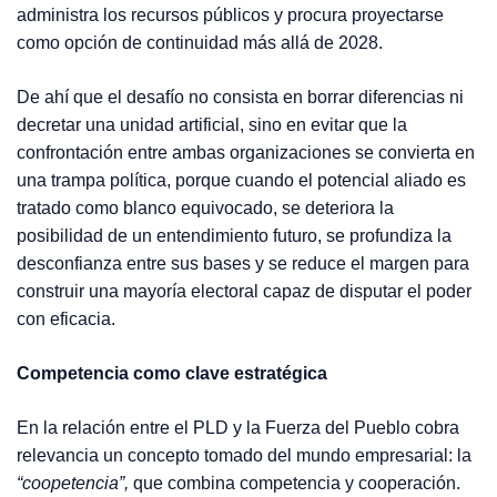
administra los recursos públicos y procura proyectarse
como opción de continuidad más allá de 2028.
De ahí que el desafío no consista en borrar diferencias ni
decretar una unidad artificial, sino en evitar que la
confrontación entre ambas organizaciones se convierta en
una trampa política, porque cuando el potencial aliado es
tratado como blanco equivocado, se deteriora la
posibilidad de un entendimiento futuro, se profundiza la
desconfianza entre sus bases y se reduce el margen para
construir una mayoría electoral capaz de disputar el poder
con eficacia.
Competencia como clave estratégica
En la relación entre el PLD y la Fuerza del Pueblo cobra
relevancia un concepto tomado del mundo empresarial: la
“coopetencia”,
que combina competencia y cooperación.