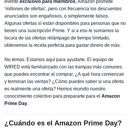
evento
exclusivo para miembros
, Amazon promete
‘millones de ofertas’, pero con frecuencia los descuentos
anunciados son engañosos, o simplemente falsos.
Algunas ofertas sí están disponibles para personas que no
tienen una suscripción Prime. Y si a eso le sumamos la
locura de las ofertas relámpago de tiempo limitado,
obtenemos la receta perfecta para gastar dinero de más.
No temas. Estamos aquí para ayudarte. El equipo de
WIRED está familiarizado con las trampas más comunes
que puedes encontrar al comprar. ¿A qué hora comienzan
y terminan las ventas? ¿Cómo puedes saber si una oferta
es realmente una oferta? Hemos reunido nuestro
conocimiento colectivo para prepararte para el
Amazon
Prime Day
.
¿Cuándo es el Amazon Prime Day?