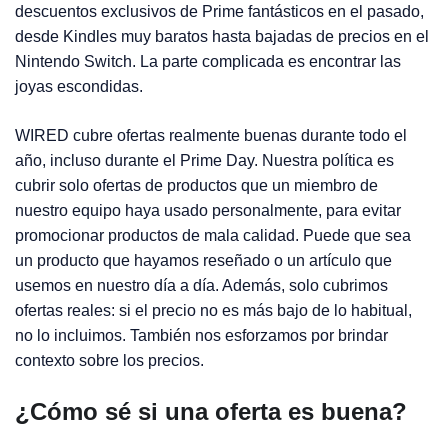
descuentos exclusivos de Prime fantásticos en el pasado,
desde Kindles muy baratos hasta bajadas de precios en el
Nintendo Switch. La parte complicada es encontrar las
joyas escondidas.
WIRED cubre ofertas realmente buenas durante todo el
año, incluso durante el Prime Day. Nuestra política es
cubrir solo ofertas de productos que un miembro de
nuestro equipo haya usado personalmente, para evitar
promocionar productos de mala calidad. Puede que sea
un producto que hayamos reseñado o un artículo que
usemos en nuestro día a día. Además, solo cubrimos
ofertas reales: si el precio no es más bajo de lo habitual,
no lo incluimos. También nos esforzamos por brindar
contexto sobre los precios.
¿Cómo sé si una oferta es buena?