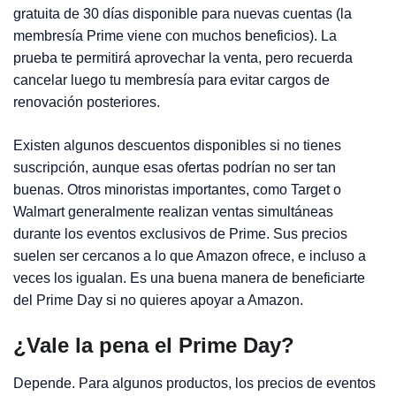
gratuita de 30 días disponible para nuevas cuentas (la
membresía Prime viene con muchos beneficios). La
prueba te permitirá aprovechar la venta, pero recuerda
cancelar luego tu membresía para evitar cargos de
renovación posteriores.
Existen algunos descuentos disponibles si no tienes
suscripción, aunque esas ofertas podrían no ser tan
buenas. Otros minoristas importantes, como Target o
Walmart generalmente realizan ventas simultáneas
durante los eventos exclusivos de Prime. Sus precios
suelen ser cercanos a lo que Amazon ofrece, e incluso a
veces los igualan. Es una buena manera de beneficiarte
del Prime Day si no quieres apoyar a Amazon.
¿Vale la pena el Prime Day?
Depende. Para algunos productos, los precios de eventos