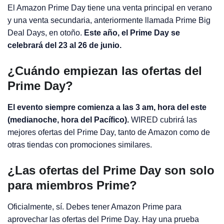
El Amazon Prime Day tiene una venta principal en verano
y una venta secundaria, anteriormente llamada Prime Big
Deal Days, en otoño.
Este año, el Prime Day se
celebrará del 23 al 26 de junio.
¿Cuándo empiezan las ofertas del
Prime Day?
El evento siempre comienza a las 3 am, hora del este
(medianoche, hora del Pacífico).
WIRED cubrirá las
mejores ofertas del Prime Day, tanto de Amazon como de
otras tiendas con promociones similares.
¿Las ofertas del Prime Day son solo
para miembros Prime?
Oficialmente, sí. Debes tener Amazon Prime para
aprovechar las ofertas del Prime Day. Hay una prueba