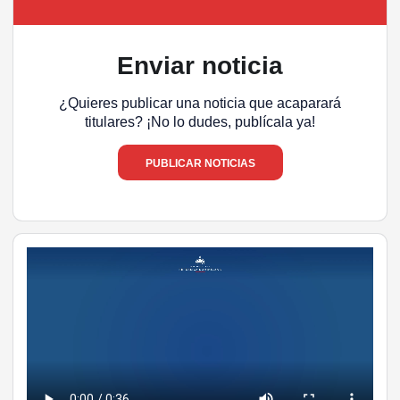
Enviar noticia
¿Quieres publicar una noticia que acaparará
titulares? ¡No lo dudes, publícala ya!
PUBLICAR NOTICIAS