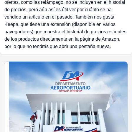
ofertas, como las relámpago, no se incluyen en el historial
de precios, pero aún así es útil ver por cuánto se ha
vendido un artículo en el pasado. También nos gusta
Keepa, que tiene una extensión (disponible en varios
navegadores) que muestra el historial de precios recientes
de los productos directamente en la página de Amazon,
por lo que no tendrás que abrir una pestaña nueva.