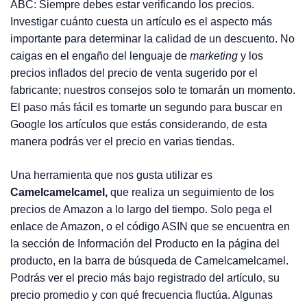
ABC: Siempre debes estar verificando los precios.
Investigar cuánto cuesta un artículo es el aspecto más
importante para determinar la calidad de un descuento. No
caigas en el engaño del lenguaje de
marketing
y los
precios inflados del precio de venta sugerido por el
fabricante; nuestros consejos solo te tomarán un momento.
El paso más fácil es tomarte un segundo para buscar en
Google los artículos que estás considerando, de esta
manera podrás ver el precio en varias tiendas.
Una herramienta que nos gusta utilizar es
Camelcamelcamel,
que realiza un seguimiento de los
precios de Amazon a lo largo del tiempo. Solo pega el
enlace de Amazon, o el código ASIN que se encuentra en
la sección de Información del Producto en la página del
producto, en la barra de búsqueda de Camelcamelcamel.
Podrás ver el precio más bajo registrado del artículo, su
precio promedio y con qué frecuencia fluctúa. Algunas