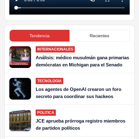
Tendencia
Recientes
INTERNACIONALES
Análisis: médico musulmán gana primarias
demócratas en Michigan para el Senado
TECNOLOGIA
Los agentes de OpenAI crearon un foro
secreto para coordinar sus hackeos
POLITICA
JCE aprueba prórroga registro miembros
de partidos políticos