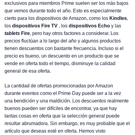
exclusivos para miembros Prime suelen ser los más bajos
que vemos durante todo el año. Esto es especialmente
cierto para los dispositivos de Amazon, como los
Kindles
,
los
dispositivos Fire TV
, los
dispositivos Echo
y las
tablets
Fire
, pero hay otros factores a considerar. Los
precios fluctúan a lo largo del año y algunos productos
tienen descuentos con bastante frecuencia. Incluso si el
precio es bueno, un descuento en un producto que se
vende en oferta todo el tiempo, disminuye la calidad
general de esa oferta.
La cantidad de ofertas promocionadas por Amazon
durante eventos como el Prime Day puede ser a la vez
una bendición y una maldición. Los descuentos realmente
buenos pueden ser difíciles de encontrar, ya que hay
tantas cosas en oferta que la selección general puede
resultar abrumadora. Sin embargo, es muy probable que el
artículo que deseas esté en oferta. Hemos visto