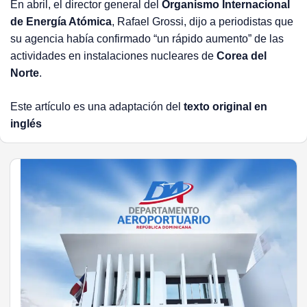
En abril, el director general del
Organismo Internacional
de Energía Atómica
, Rafael Grossi, dijo a periodistas que
su agencia había confirmado “un rápido aumento” de las
actividades en instalaciones nucleares de
Corea del
Norte
.
Este artículo es una adaptación del
texto original en
inglés