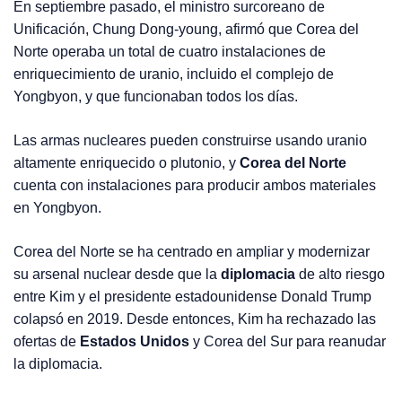
En septiembre pasado, el ministro surcoreano de
Unificación, Chung Dong-young, afirmó que Corea del
Norte operaba un total de cuatro instalaciones de
enriquecimiento de uranio, incluido el complejo de
Yongbyon, y que funcionaban todos los días.
Las armas nucleares pueden construirse usando uranio
altamente enriquecido o plutonio, y
Corea del Norte
cuenta con instalaciones para producir ambos materiales
en Yongbyon.
Corea del Norte se ha centrado en ampliar y modernizar
su arsenal nuclear desde que la
diplomacia
de alto riesgo
entre Kim y el presidente estadounidense Donald Trump
colapsó en 2019. Desde entonces, Kim ha rechazado las
ofertas de
Estados Unidos
y Corea del Sur para reanudar
la diplomacia.