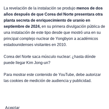
La revelación de la instalación se produjo
menos de dos
años después de que Corea del Norte presentara otra
planta secreta de enriquecimiento de uranio en
septiembre de 2024,
en su primera divulgación pública de
una instalación de este tipo desde que mostró una en su
principal complejo nuclear de Yongbyon a académicos
estadounidenses visitantes en 2010.
Corea del Norte saca músculo nuclear: ¿hasta dónde
puede llegar Kim Jong-un?
Para mostrar este contenido de YouTube, debe autorizar
las cookies de medición de audiencia y publicidad.
Aceptar