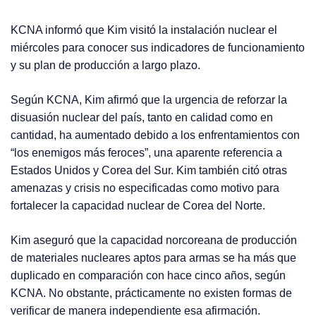
KCNA informó que Kim visitó la instalación nuclear el
miércoles para conocer sus indicadores de funcionamiento
y su plan de producción a largo plazo.
Según KCNA, Kim afirmó que la urgencia de reforzar la
disuasión nuclear del país, tanto en calidad como en
cantidad, ha aumentado debido a los enfrentamientos con
“los enemigos más feroces”, una aparente referencia a
Estados Unidos y Corea del Sur. Kim también citó otras
amenazas y crisis no especificadas como motivo para
fortalecer la capacidad nuclear de Corea del Norte.
Kim aseguró que la capacidad norcoreana de producción
de materiales nucleares aptos para armas se ha más que
duplicado en comparación con hace cinco años, según
KCNA. No obstante, prácticamente no existen formas de
verificar de manera independiente esa afirmación.