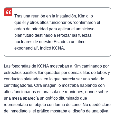
Tras una reunión en la instalación, Kim dijo
que él y otros altos funcionarios “confirmaron el
orden de prioridad para aplicar el ambicioso
plan futuro destinado a reforzar las fuerzas
nucleares de nuestro Estado a un ritmo
exponencial”, indicó KCNA.
Las fotografías de KCNA mostraban a Kim caminando por
estrechos pasillos flanqueados por densas filas de tubos y
conductos plateados, en lo que parecía ser una sala de
centrifugadoras. Otra imagen lo mostraba hablando con
altos funcionarios en una sala de reuniones, donde sobre
una mesa aparecía un gráfico difuminado que
representaba un objeto con forma de cono. No quedó claro
de inmediato si el gráfico mostraba el diseño de una ojiva.