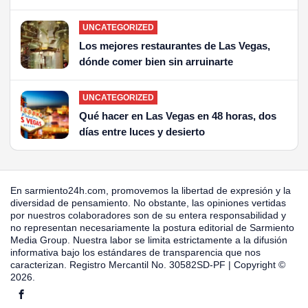
UNCATEGORIZED
Los mejores restaurantes de Las Vegas,
dónde comer bien sin arruinarte
UNCATEGORIZED
Qué hacer en Las Vegas en 48 horas, dos
días entre luces y desierto
En sarmiento24h.com, promovemos la libertad de expresión y la
diversidad de pensamiento. No obstante, las opiniones vertidas
por nuestros colaboradores son de su entera responsabilidad y
no representan necesariamente la postura editorial de Sarmiento
Media Group. Nuestra labor se limita estrictamente a la difusión
informativa bajo los estándares de transparencia que nos
caracterizan. Registro Mercantil No. 30582SD-PF | Copyright ©
2026.