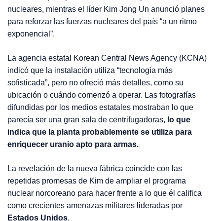
nucleares, mientras el líder Kim Jong Un anunció planes
para reforzar las fuerzas nucleares del país “a un ritmo
exponencial”.
La agencia estatal Korean Central News Agency (KCNA)
indicó que la instalación utiliza “tecnología más
sofisticada”, pero no ofreció más detalles, como su
ubicación o cuándo comenzó a operar. Las fotografías
difundidas por los medios estatales mostraban lo que
parecía ser una gran sala de centrifugadoras,
lo que
indica que la planta probablemente se utiliza para
enriquecer uranio apto para armas.
La revelación de la nueva fábrica coincide con las
repetidas promesas de Kim de ampliar el programa
nuclear norcoreano para hacer frente a lo que él califica
como crecientes amenazas militares lideradas por
Estados Unidos
.