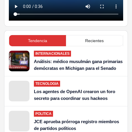
Tendencia
Recientes
INTERNACIONALES
Análisis: médico musulmán gana primarias
demócratas en Michigan para el Senado
TECNOLOGIA
Los agentes de OpenAI crearon un foro
secreto para coordinar sus hackeos
POLITICA
JCE aprueba prórroga registro miembros
de partidos políticos