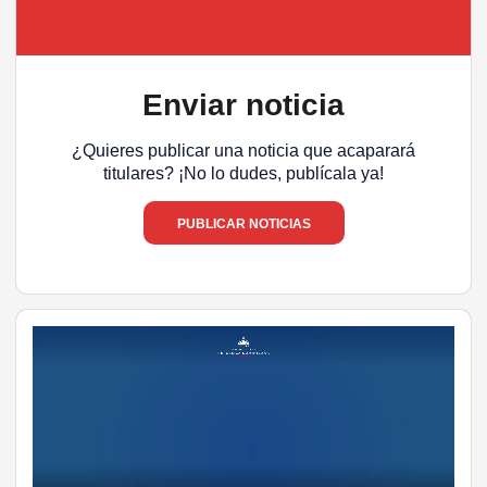
Enviar noticia
¿Quieres publicar una noticia que acaparará
titulares? ¡No lo dudes, publícala ya!
PUBLICAR NOTICIAS