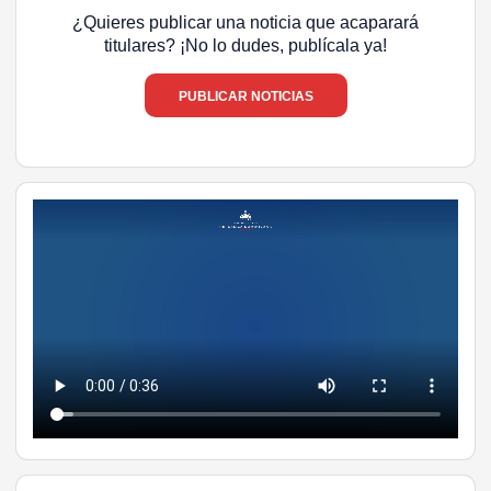
¿Quieres publicar una noticia que acaparará
titulares? ¡No lo dudes, publícala ya!
PUBLICAR NOTICIAS