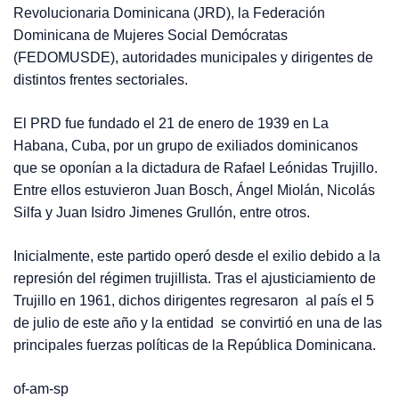
Revolucionaria Dominicana (JRD), la Federación
Dominicana de Mujeres Social Demócratas
(FEDOMUSDE), autoridades municipales y dirigentes de
distintos frentes sectoriales.
El PRD fue fundado el 21 de enero de 1939 en La
Habana, Cuba, por un grupo de exiliados dominicanos
que se oponían a la dictadura de Rafael Leónidas Trujillo.
Entre ellos estuvieron Juan Bosch, Ángel Miolán, Nicolás
Silfa y Juan Isidro Jimenes Grullón, entre otros.
Inicialmente, este partido operó desde el exilio debido a la
represión del régimen trujillista. Tras el ajusticiamiento de
Trujillo en 1961, dichos dirigentes regresaron al país el 5
de julio de este año y la entidad se convirtió en una de las
principales fuerzas políticas de la República Dominicana.
of-am-sp