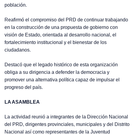
población.
Reafirmó el compromiso del PRD de continuar trabajando
en la construcción de una propuesta de gobierno con
visión de Estado, orientada al desarrollo nacional, el
fortalecimiento institucional y el bienestar de los
ciudadanos.
Destacó que el legado histórico de esta organización
obliga a su dirigencia a defender la democracia y
promover una alternativa política capaz de impulsar el
progreso del país.
LA ASAMBLEA
La actividad reunió a integrantes de la Dirección Nacional
del PRD, dirigentes provinciales, municipales y del Distrito
Nacional así como representantes de la Juventud