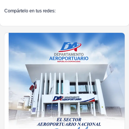
Compártelo en tus redes: