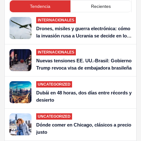
Tendencia
Recientes
INTERNACIONALES
Drones, misiles y guerra electrónica: cómo
la invasión rusa a Ucrania se decide en los
cielos
INTERNACIONALES
Nuevas tensiones EE. UU.-Brasil: Gobierno
Trump revoca visa de embajadora brasileña
UNCATEGORIZED
Dubái en 48 horas, dos días entre récords y
desierto
UNCATEGORIZED
Dónde comer en Chicago, clásicos a precio
justo