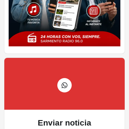
Enviar noticia