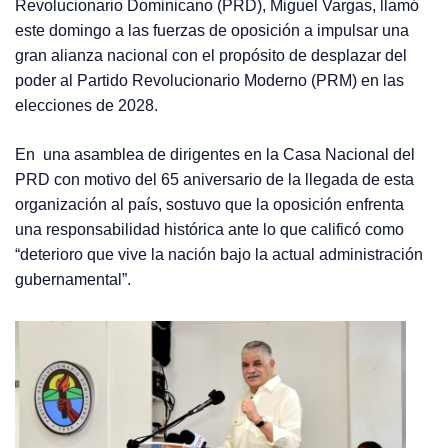
Revolucionario Dominicano (PRD), Miguel Vargas, llamó
este domingo a las fuerzas de oposición a impulsar una
gran alianza nacional con el propósito de desplazar del
poder al Partido Revolucionario Moderno (PRM) en las
elecciones de 2028.
En una asamblea de dirigentes en la Casa Nacional del
PRD con motivo del 65 aniversario de la llegada de esta
organización al país, sostuvo que la oposición enfrenta
una responsabilidad histórica ante lo que calificó como
“deterioro que vive la nación bajo la actual administración
gubernamental”.