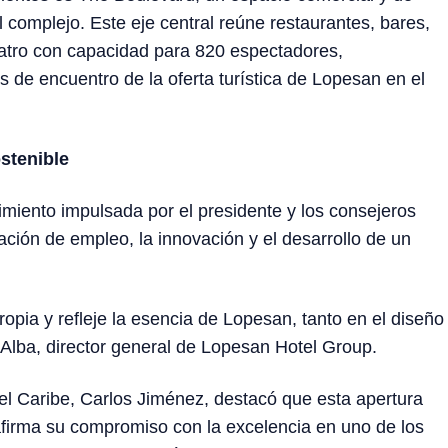
 complejo. Este eje central reúne restaurantes, bares,
eatro con capacidad para 820 espectadores,
s de encuentro de la oferta turística de Lopesan en el
stenible
imiento impulsada por el presidente y los consejeros
ión de empleo, la innovación y el desarrollo de un
pia y refleje la esencia de Lopesan, tanto en el diseño
 Alba, director general de Lopesan Hotel Group.
 el Caribe, Carlos Jiménez, destacó que esta apertura
afirma su compromiso con la excelencia en uno de los