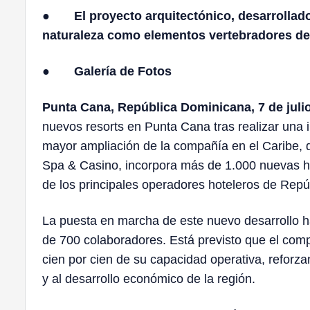
●
El proyecto arquitectónico, desarrollado
naturaleza como elementos vertebradores de
●
Galería de Fotos
Punta Cana, República Dominicana, 7 de julio
nuevos resorts en Punta Cana tras realizar una i
mayor ampliación de la compañía en el Caribe, 
Spa & Casino, incorpora más de 1.000 nuevas ha
de los principales operadores hoteleros de Rep
La puesta en marcha de este nuevo desarrollo ha 
de 700 colaboradores. Está previsto que el com
cien por cien de su capacidad operativa, reforz
y al desarrollo económico de la región.