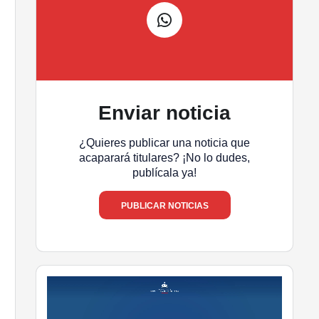
Enviar noticia
¿Quieres publicar una noticia que
acaparará titulares? ¡No lo dudes,
publícala ya!
PUBLICAR NOTICIAS