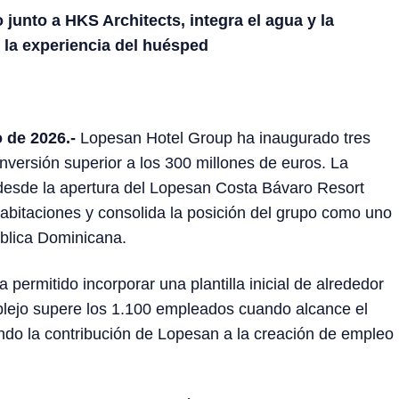
 junto a HKS Architects, integra el agua y la
 la experiencia del huésped
 de 2026.-
Lopesan Hotel Group ha inaugurado tres
nversión superior a los 300 millones de euros. La
desde la apertura del Lopesan Costa Bávaro Resort
bitaciones y consolida la posición del grupo como uno
ública Dominicana.
permitido incorporar una plantilla inicial de alrededor
plejo supere los 1.100 empleados cuando alcance el
ando la contribución de Lopesan a la creación de empleo