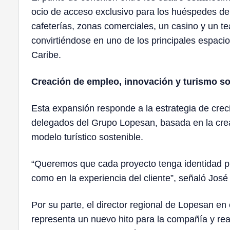
ocio de acceso exclusivo para los huéspedes del
cafeterías, zonas comerciales, un casino y un t
convirtiéndose en uno de los principales espacio
Caribe.
Creación de empleo, innovación y turismo so
Esta expansión responde a la estrategia de crec
delegados del Grupo Lopesan, basada en la creac
modelo turístico sostenible.
“Queremos que cada proyecto tenga identidad pro
como en la experiencia del cliente”, señaló José
Por su parte, el director regional de Lopesan en
representa un nuevo hito para la compañía y re