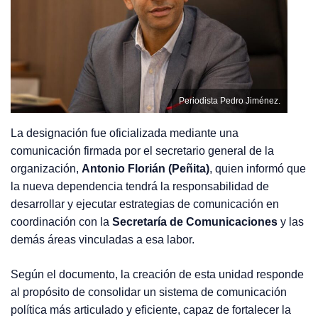
Periodista Pedro Jiménez.
La designación fue oficializada mediante una
comunicación firmada por el secretario general de la
organización,
Antonio Florián (Peñita)
, quien informó que
la nueva dependencia tendrá la responsabilidad de
desarrollar y ejecutar estrategias de comunicación en
coordinación con la
Secretaría de Comunicaciones
y las
demás áreas vinculadas a esa labor.
Según el documento, la creación de esta unidad responde
al propósito de consolidar un sistema de comunicación
política más articulado y eficiente, capaz de fortalecer la