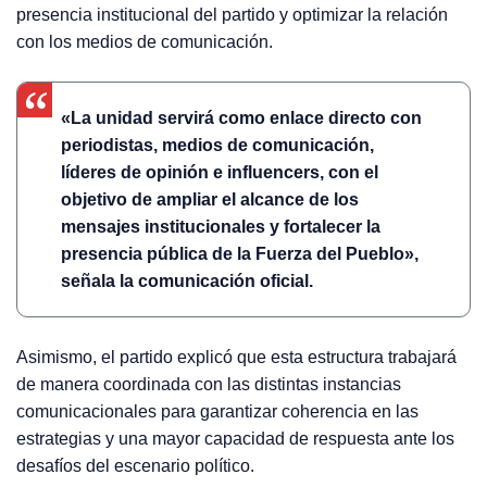
presencia institucional del partido y optimizar la relación
con los medios de comunicación.
«La unidad servirá como enlace directo con
periodistas, medios de comunicación,
líderes de opinión e influencers, con el
objetivo de ampliar el alcance de los
mensajes institucionales y fortalecer la
presencia pública de la Fuerza del Pueblo»,
señala la comunicación oficial.
Asimismo, el partido explicó que esta estructura trabajará
de manera coordinada con las distintas instancias
comunicacionales para garantizar coherencia en las
estrategias y una mayor capacidad de respuesta ante los
desafíos del escenario político.