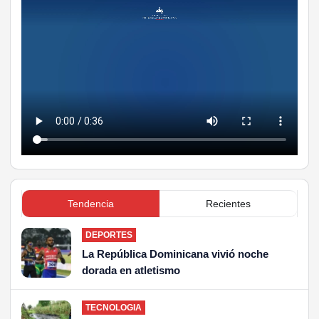
Tendencia
Recientes
DEPORTES
La República Dominicana vivió noche
dorada en atletismo
TECNOLOGIA