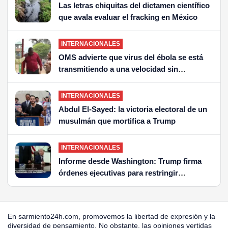
Las letras chiquitas del dictamen científico
que avala evaluar el fracking en México
INTERNACIONALES
OMS advierte que virus del ébola se está
transmitiendo a una velocidad sin
precedentes
INTERNACIONALES
Abdul El-Sayed: la victoria electoral de un
musulmán que mortifica a Trump
INTERNACIONALES
Informe desde Washington: Trump firma
órdenes ejecutivas para restringir
ciudadanía por nacimiento
En sarmiento24h.com, promovemos la libertad de expresión y la
diversidad de pensamiento. No obstante, las opiniones vertidas