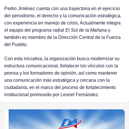
Pedro Jiménez cuenta con una trayectoria en el ejercicio
del periodismo, el derecho y la comunicación estratégica,
con experiencia en manejo de crisis. Actualmente integra
el equipo del programa radial
El Sol de la Mañana
y
también es miembro de la Dirección Central de la Fuerza
del Pueblo.
Con esta iniciativa, la organización busca modernizar su
estructura comunicacional, fortalecer los vínculos con la
prensa y los formadores de opinión, así como mantener
una comunicación más estratégica y cercana con la
ciudadanía, en el marco del proceso de fortalecimiento
institucional promovido por Leonel Fernández.