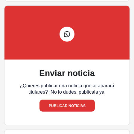
Enviar noticia
¿Quieres publicar una noticia que acaparará
titulares? ¡No lo dudes, publícala ya!
PUBLICAR NOTICIAS