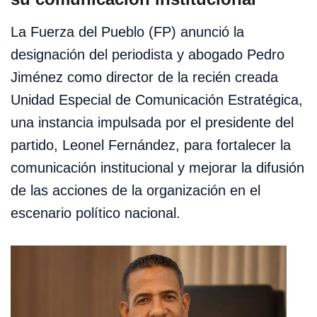
La Fuerza del Pueblo (FP) anunció la
designación del periodista y abogado Pedro
Jiménez como director de la recién creada
Unidad Especial de Comunicación Estratégica,
una instancia impulsada por el presidente del
partido, Leonel Fernández, para fortalecer la
comunicación institucional y mejorar la difusión
de las acciones de la organización en el
escenario político nacional.