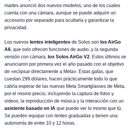
martes anunció dos nuevos modelos, uno de los cuales
cuenta con una cámara, aunque se puede adquirir un
accesorio por separado para ocultarla y garantizar la
privacidad.
Los nuevos
lentes inteligentes
de Solos son
los AirGo
A6
, que solo ofrecen funciones de audio, y la segunda
versión con cámara,
los Solos AirGo V2
. Estos últimos se
anunciaron por primera vez el año pasado con el objetivo
de «eclipsar directamente a Meta». Estas gafas, que
cuestan 299 dólares, hacen prácticamente todo lo que
cabría esperar de las nuevas Meta Smartglasses de Meta,
por el mismo precio, incluyendo la captura de fotos y
videos, la reproducción de música y la interacción con un
asistente basado en IA
que puede ver lo mismo que tú.
Se pueden equipar con lentes graduadas y tienen una
autonomía de entre 10 y 12 horas.