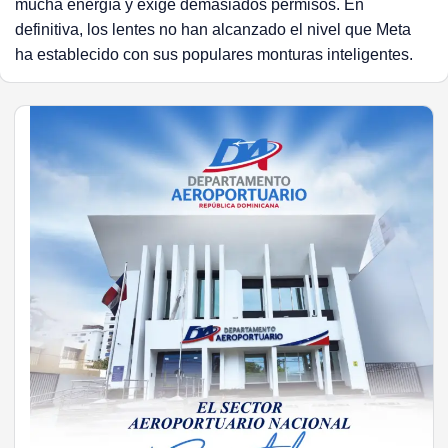
mucha energía y exige demasiados permisos. En
definitiva, los lentes no han alcanzado el nivel que Meta
ha establecido con sus populares monturas inteligentes.