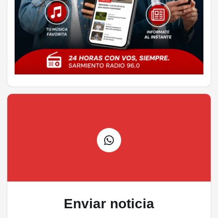
Enviar noticia