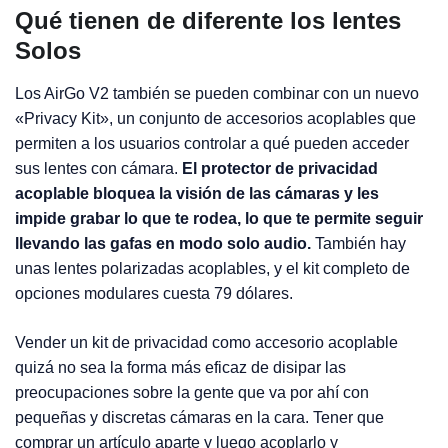
Qué tienen de diferente los lentes
Solos
Los AirGo V2 también se pueden combinar con un nuevo
«Privacy Kit», un conjunto de accesorios acoplables que
permiten a los usuarios controlar a qué pueden acceder
sus lentes con cámara.
El protector de privacidad
acoplable bloquea la visión de las cámaras y les
impide grabar lo que te rodea, lo que te permite seguir
llevando las gafas en modo solo audio.
También hay
unas lentes polarizadas acoplables, y el kit completo de
opciones modulares cuesta 79 dólares.
Vender un kit de privacidad como accesorio acoplable
quizá no sea la forma más eficaz de disipar las
preocupaciones sobre la gente que va por ahí con
pequeñas y discretas cámaras en la cara. Tener que
comprar un artículo aparte y luego acoplarlo y