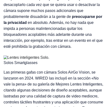
desacoplarlo cada vez que se quiera usar o desactivar la
cámara supone muchos pasos adicionales que
probablemente disuadirán a la gente de
preocuparse por
la privacidad
en absoluto. Además, no hay nada que
impida a personas malintencionadas quitar los
bloqueadores acoplables más adelante durante una
interacción, por ejemplo, tras entrar en un evento en el que
esté prohibida la grabación con cámara.
Solos Smartglasses
Las primeras gafas con cámara Solos AirGo Vision, se
lanzaron en 2024. WIRED las incluyó en la sección «No
vale la pena» de su galería de Mejores Lentes Inteligentes,
citando algunas decisiones de diseño aceptables, aunque
lastradas por una calidad de captura de video mediocre,
controles táctiles frustrantes y una aplicación que consume