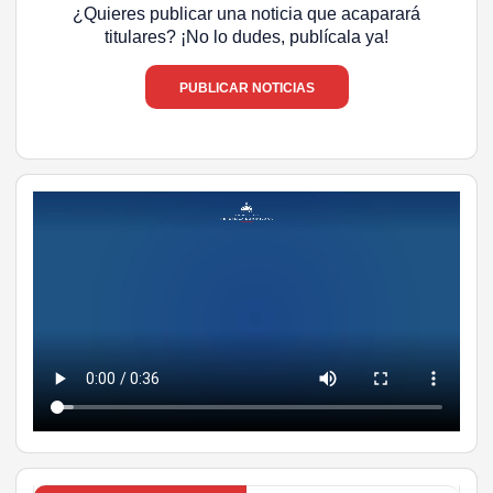
¿Quieres publicar una noticia que acaparará
titulares? ¡No lo dudes, publícala ya!
PUBLICAR NOTICIAS