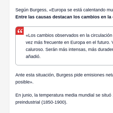
Según Burgess, «Europa se está calentando mu
Entre las causas destacan los cambios en la 
«Los cambios observados en la circulación
vez más frecuente en Europa en el futuro
caluroso. Serán más intensas, más durader
añadió.
Ante esta situación, Burgess pide emisiones ne
posible».
En junio, la temperatura media mundial se situó 
preindustrial (1850-1900).