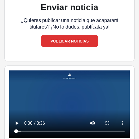
Enviar noticia
¿Quieres publicar una noticia que acaparará
titulares? ¡No lo dudes, publícala ya!
PUBLICAR NOTICIAS