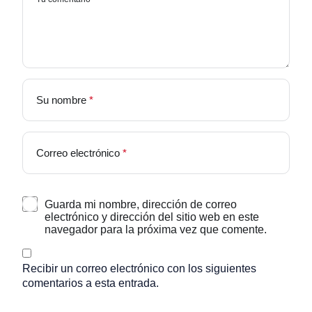
Su nombre
*
Correo electrónico
*
Guarda mi nombre, dirección de correo
electrónico y dirección del sitio web en este
navegador para la próxima vez que comente.
Recibir un correo electrónico con los siguientes
comentarios a esta entrada.