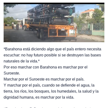
*Barahona está diciendo algo que el país entero necesita
escuchar: no hay futuro posible si se destruyen las bases
naturales de la vida.*
Por eso marchar con Barahona es marchar por el
Suroeste.
Marchar por el Suroeste es marchar por el país.
Y marchar por el país, cuando se defiende el agua, la
tierra, los ríos, los bosques, los humedales, la salud y la
dignidad humana, es marchar por la vida.