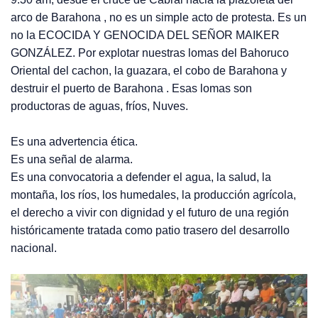
arco de Barahona , no es un simple acto de protesta. Es un
no la ECOCIDA Y GENOCIDA DEL SEÑOR MAIKER
GONZÁLEZ. Por explotar nuestras lomas del Bahoruco
Oriental del cachon, la guazara, el cobo de Barahona y
destruir el puerto de Barahona . Esas lomas son
productoras de aguas, fríos, Nuves.
Es una advertencia ética.
Es una señal de alarma.
Es una convocatoria a defender el agua, la salud, la
montaña, los ríos, los humedales, la producción agrícola,
el derecho a vivir con dignidad y el futuro de una región
históricamente tratada como patio trasero del desarrollo
nacional.