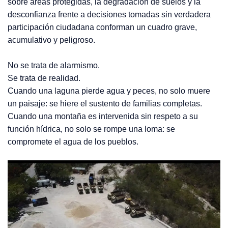
sobre áreas protegidas, la degradación de suelos y la
desconfianza frente a decisiones tomadas sin verdadera
participación ciudadana conforman un cuadro grave,
acumulativo y peligroso.
No se trata de alarmismo.
Se trata de realidad.
Cuando una laguna pierde agua y peces, no solo muere
un paisaje: se hiere el sustento de familias completas.
Cuando una montaña es intervenida sin respeto a su
función hídrica, no solo se rompe una loma: se
compromete el agua de los pueblos.