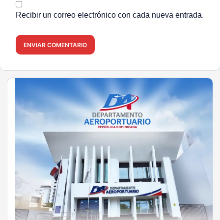
Recibir un correo electrónico con cada nueva entrada.
ENVIAR COMENTARIO