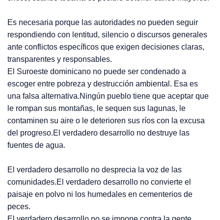
Es necesaria porque las autoridades no pueden seguir
respondiendo con lentitud, silencio o discursos generales
ante conflictos específicos que exigen decisiones claras,
transparentes y responsables.
El Suroeste dominicano no puede ser condenado a
escoger entre pobreza y destrucción ambiental. Esa es
una falsa alternativa.Ningún pueblo tiene que aceptar que
le rompan sus montañas, le sequen sus lagunas, le
contaminen su aire o le deterioren sus ríos con la excusa
del progreso.El verdadero desarrollo no destruye las
fuentes de agua.
El verdadero desarrollo no desprecia la voz de las
comunidades.El verdadero desarrollo no convierte el
paisaje en polvo ni los humedales en cementerios de
peces.
El verdadero desarrollo no se impone contra la gente.