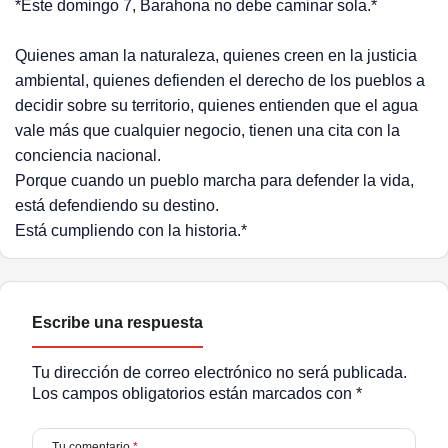
*Este domingo 7, Barahona no debe caminar sola.*
Quienes aman la naturaleza, quienes creen en la justicia
ambiental, quienes defienden el derecho de los pueblos a
decidir sobre su territorio, quienes entienden que el agua
vale más que cualquier negocio, tienen una cita con la
conciencia nacional.
Porque cuando un pueblo marcha para defender la vida,
está defendiendo su destino.
Está cumpliendo con la historia.*
Escribe una respuesta
Tu dirección de correo electrónico no será publicada.
Los campos obligatorios están marcados con
*
Tu comentario
*