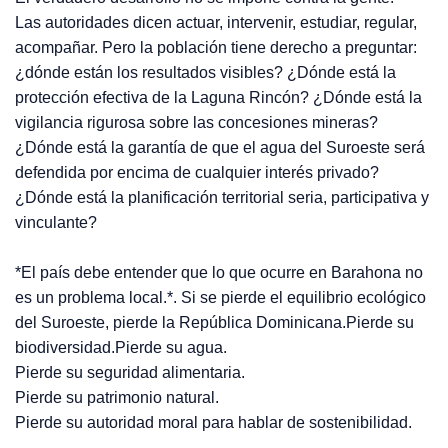
Las autoridades dicen actuar, intervenir, estudiar, regular,
acompañar. Pero la población tiene derecho a preguntar:
¿dónde están los resultados visibles? ¿Dónde está la
protección efectiva de la Laguna Rincón? ¿Dónde está la
vigilancia rigurosa sobre las concesiones mineras?
¿Dónde está la garantía de que el agua del Suroeste será
defendida por encima de cualquier interés privado?
¿Dónde está la planificación territorial seria, participativa y
vinculante?
*El país debe entender que lo que ocurre en Barahona no
es un problema local.*. Si se pierde el equilibrio ecológico
del Suroeste, pierde la República Dominicana.Pierde su
biodiversidad.Pierde su agua.
Pierde su seguridad alimentaria.
Pierde su patrimonio natural.
Pierde su autoridad moral para hablar de sostenibilidad.