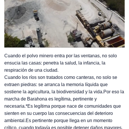
Cuando el polvo minero entra por las ventanas, no solo
ensucia las casas: penetra la salud, la infancia, la
respiración de una ciudad.
Cuando los ríos son tratados como canteras, no solo se
extraen piedras: se arranca la memoria líquida que
sostiene la agricultura, la biodiversidad y la vida.Por eso la
marcha de Barahona es legítima, pertinente y
necesaria.*Es legítima porque nace de comunidades que
sienten en su cuerpo las consecuencias del deterioro
ambiental.Es pertinente porque llega en un momento
crítico, cuando todavía es posible detener daños mayores.