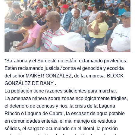
*Barahona y el Suroeste no están reclamando privilegios.
Están reclamando justicia.*contra el genocida y ecocida
del señor MAIKER GONZÁLEZ, de la empresa BLOCK
GONZÁLEZ DE BANY .
La población tiene razones suficientes para marchar.
La amenaza minera sobre zonas ecológicamente frágiles,
el deterioro de cuencas y ríos, la crisis de la Laguna
Rincón o Laguna de Cabral, la escasez de agua potable
en comunidades enteras, el mal manejo de residuos
sólidos, el sargazo acumulado en el litoral, la presión