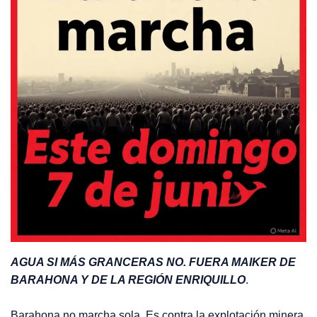
AGUA SI MÁS GRANCERAS NO. FUERA MAIKER DE
BARAHONA Y DE LA REGIÓN ENRIQUILLO
.
Barahona no marcha sola. Es contra la explotación minera