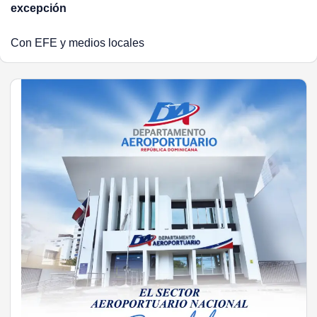
excepción
Con EFE y medios locales