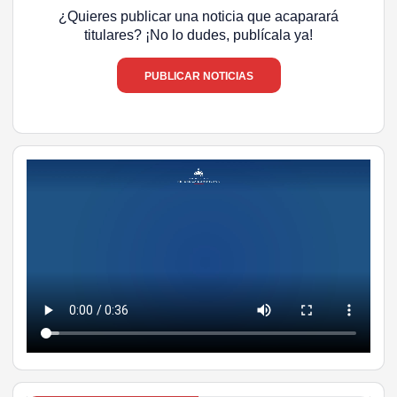
¿Quieres publicar una noticia que acaparará
titulares? ¡No lo dudes, publícala ya!
PUBLICAR NOTICIAS