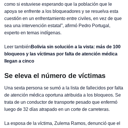
como si estuviese esperando que la población que le
apoya se enfrente a los bloqueadores y se resuelva esta
cuestión en un enfrentamiento entre civiles, en vez de que
sea una intervención estatal”, afirmó Pedro Portugal,
experto en temas indígenas.
Leer también
Bolivia sin solución a la vista: más de 100
bloqueos y las víctimas por falta de atención médica
llegan a cinco
Se eleva el número de víctimas
Una sexta persona se sumó a la lista de fallecidos por falta
de atención médica oportuna atribuida a los bloqueos. Se
trata de un conductor de transporte pesado que enfermó
luego de 32 días atrapado en un corte de carreteras.
La esposa de la víctima, Zulema Ramos, denunció que el