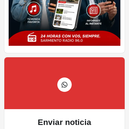
Enviar noticia