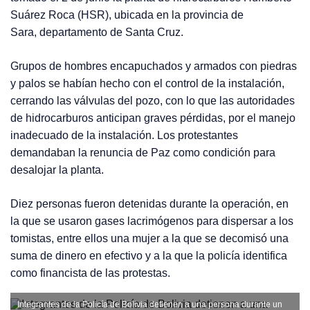
Suárez Roca (HSR), ubicada en la provincia de
Sara, departamento de Santa Cruz.
Grupos de hombres encapuchados y armados con piedras
y palos se habían hecho con el control de la instalación,
cerrando las válvulas del pozo, con lo que las autoridades
de hidrocarburos anticipan graves pérdidas, por el manejo
inadecuado de la instalación. Los protestantes
demandaban la renuncia de Paz como condición para
desalojar la planta.
Diez personas fueron detenidas durante la operación, en
la que se usaron gases lacrimógenos para dispersar a los
tomistas, entre ellos una mujer a la que se decomisó una
suma de dinero en efectivo y a la que la policía identifica
como financista de las protestas.
Integrantes de la Policía de Bolivia detienen a una persona durante un