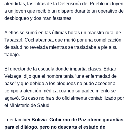
atendidas, las cifras de la Defensoría del Pueblo incluyen
a un joven que recibió un disparo durante un operativo de
desbloqueo y dos manifestantes.
A ellos se sumó en las últimas horas un maestro rural de
Tapacarí, Cochabamba, que murió por una complicación
de salud no revelada mientras se trasladaba a pie a su
trabajo.
El director de la escuela donde impartía clases, Edgar
Veizaga, dijo que el hombre tenía “una enfermedad de
base” y que debido a los bloqueos no pudo acceder a
tiempo a atención médica cuando su padecimiento se
agravó. Su caso no ha sido oficialmente contabilizado por
el Ministerio de Salud.
Leer también
Bolivia: Gobierno de Paz ofrece garantías
para el diálogo, pero no descarta el estado de