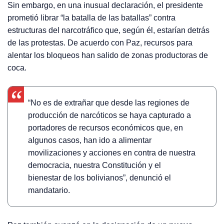
Sin embargo, en una inusual declaración, el presidente
prometió librar “la batalla de las batallas” contra
estructuras del narcotráfico que, según él, estarían detrás
de las protestas. De acuerdo con Paz, recursos para
alentar los bloqueos han salido de zonas productoras de
coca.
“No es de extrañar que desde las regiones de
producción de narcóticos se haya capturado a
portadores de recursos económicos que, en
algunos casos, han ido a alimentar
movilizaciones y acciones en contra de nuestra
democracia, nuestra Constitución y el
bienestar de los bolivianos”, denunció el
mandatario.