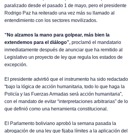
paralizado desde el pasado 1 de mayo, pero el presidente
Rodrigo Paz ha reiterado una vez más su llamado al
entendimiento con los sectores movilizados.
“No alzamos la mano para golpear, más bien la
extendemos para el diálogo”,
proclamó el mandatario
inmediatamente después de anunciar que ha remitido al
Legislativo un proyecto de ley que regula los estados de
excepción.
El presidente advirtió que el instrumento ha sido redactado
“bajo la lógica de acción humanitaria, todo lo que haga la
Policía y las Fuerzas Armadas será acción humanitaria”,
con el mandato de evitar “interpretaciones arbitrarias” de lo
que definió como una herramienta constitucional.
El Parlamento boliviano aprobó la semana pasada la
abrogación de una ley que fijaba límites a la aplicación del