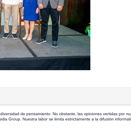
diversidad de pensamiento. No obstante, las opiniones vertidas por nu
ia Group. Nuestra labor se limita estrictamente a la difusión informat