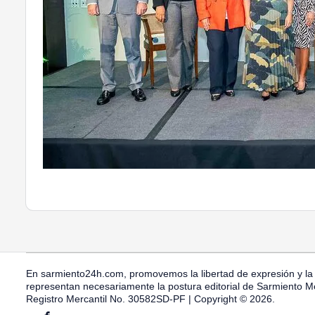
En sarmiento24h.com, promovemos la libertad de expresión y la 
representan necesariamente la postura editorial de Sarmiento Med
Registro Mercantil No. 30582SD-PF | Copyright © 2026.