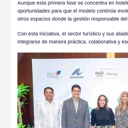
Aunque esta primera fase se concentra en hotel
oportunidades para que el modelo continúe evo
otros espacios donde la gestión responsable del
Con esta iniciativa, el sector turístico y sus al
integrarse de manera práctica, colaborativa y es