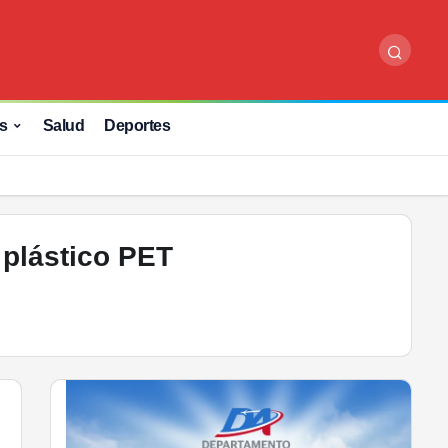
s
Salud
Deportes
 plástico PET