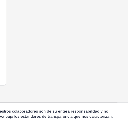
estros colaboradores son de su entera responsabilidad y no
iva bajo los estándares de transparencia que nos caracterizan.