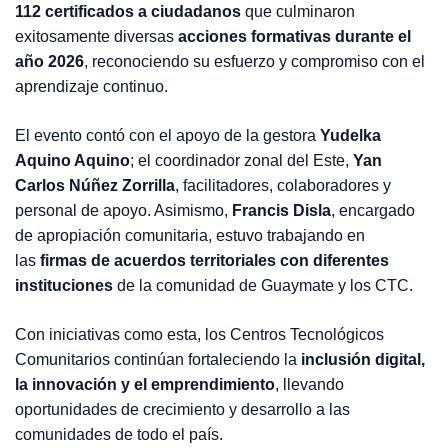
112 certificados a ciudadanos
que culminaron
exitosamente diversas
acciones formativas durante el
año 2026
, reconociendo su esfuerzo y compromiso con el
aprendizaje continuo.
El evento contó con el apoyo de la gestora
Yudelka
Aquino Aquino
; el coordinador zonal del Este,
Yan
Carlos Núñez Zorrilla
, facilitadores, colaboradores y
personal de apoyo. Asimismo,
Francis Disla
, encargado
de apropiación comunitaria, estuvo trabajando en
las
firmas de acuerdos territoriales
con diferentes
instituciones
de la comunidad de Guaymate y los CTC.
Con iniciativas como esta, los Centros Tecnológicos
Comunitarios continúan fortaleciendo la
inclusión digital,
la innovación y el emprendimiento
, llevando
oportunidades de crecimiento y desarrollo a las
comunidades de todo el país.