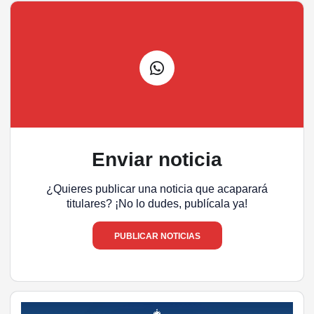
Enviar noticia
¿Quieres publicar una noticia que acaparará
titulares? ¡No lo dudes, publícala ya!
PUBLICAR NOTICIAS