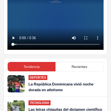
Tendencia
Recientes
DEPORTES
La República Dominicana vivió noche
dorada en atletismo
TECNOLOGIA
Las letras chiquitas del dictamen científico