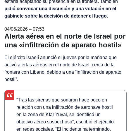
estaría aceptando su presencia en la frontera. También
pidió convocar una discusión y una votación en el
gabinete sobre la decisión de detener el fuego.
04/06/2026 – 07:53
Alerta aérea en el norte de Israel por
una «infiltración de aparato hostil»
El ejército israelí anunció el jueves por la mañana que
activó alertas aéreas en el norte de Israel, cerca de la
frontera con Líbano, debido a una “infiltración de aparato
hostil”.
“Tras las sirenas que sonaron hace poco en
relación con una infiltración de aeronave hostil
en la zona de Kfar Yuval, se identificó un
objetivo aéreo sospechoso”, escribió el ejército
en redes sociales. “El incidente ha terminado.