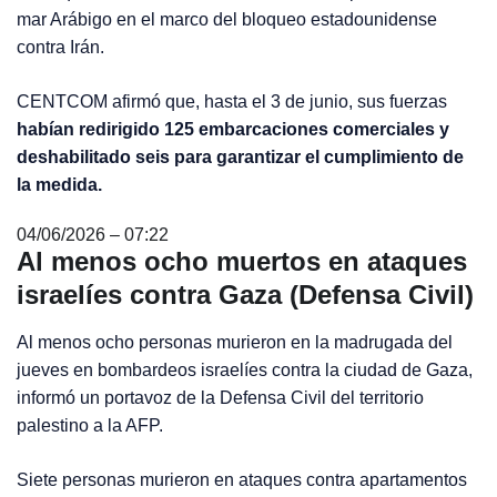
mar Arábigo en el marco del bloqueo estadounidense
contra Irán.
CENTCOM afirmó que, hasta el 3 de junio, sus fuerzas
habían redirigido 125 embarcaciones comerciales y
deshabilitado seis para garantizar el cumplimiento de
la medida.
04/06/2026 – 07:22
Al menos ocho muertos en ataques
israelíes contra Gaza (Defensa Civil)
Al menos ocho personas murieron en la madrugada del
jueves en bombardeos israelíes contra la ciudad de Gaza,
informó un portavoz de la Defensa Civil del territorio
palestino a la AFP.
Siete personas murieron en ataques contra apartamentos