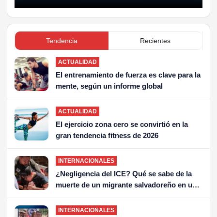
Tendencia
Recientes
ACTUALIDAD
El entrenamiento de fuerza es clave para la
mente, según un informe global
ACTUALIDAD
El ejercicio zona cero se convirtió en la
gran tendencia fitness de 2026
INTERNACIONALES
¿Negligencia del ICE? Qué se sabe de la
muerte de un migrante salvadoreño en un
centro de detención
INTERNACIONALES