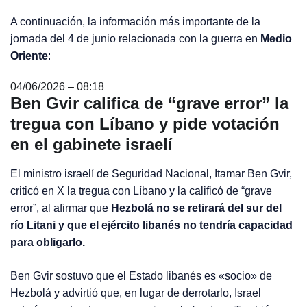
A continuación, la información más importante de la
jornada del 4 de junio relacionada con la guerra en
Medio
Oriente
:
04/06/2026 – 08:18
Ben Gvir califica de “grave error” la
tregua con Líbano y pide votación
en el gabinete israelí
El ministro israelí de Seguridad Nacional, Itamar Ben Gvir,
criticó en X la tregua con Líbano y la calificó de “grave
error”, al afirmar que
Hezbolá no se retirará del sur del
río Litani y que el ejército libanés no tendría capacidad
para obligarlo.
Ben Gvir sostuvo que el Estado libanés es «socio» de
Hezbolá y advirtió que, en lugar de derrotarlo, Israel