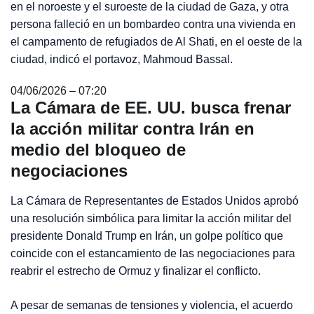
en el noroeste y el suroeste de la ciudad de Gaza, y otra
persona falleció en un bombardeo contra una vivienda en
el campamento de refugiados de Al Shati, en el oeste de la
ciudad, indicó el portavoz, Mahmoud Bassal.
04/06/2026 – 07:20
La Cámara de EE. UU. busca frenar
la acción militar contra Irán en
medio del bloqueo de
negociaciones
La Cámara de Representantes de Estados Unidos aprobó
una resolución simbólica para limitar la acción militar del
presidente Donald Trump en Irán, un golpe político que
coincide con el estancamiento de las negociaciones para
reabrir el estrecho de Ormuz y finalizar el conflicto.
A pesar de semanas de tensiones y violencia, el acuerdo