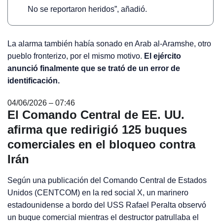
No se reportaron heridos”, añadió.
La alarma también había sonado en Arab al-Aramshe, otro
pueblo fronterizo, por el mismo motivo.
El ejército
anunció finalmente que se trató de un error de
identificación.
04/06/2026 – 07:46
El Comando Central de EE. UU.
afirma que redirigió 125 buques
comerciales en el bloqueo contra
Irán
Según una publicación del Comando Central de Estados
Unidos (CENTCOM) en la red social X, un marinero
estadounidense a bordo del USS Rafael Peralta observó
un buque comercial mientras el destructor patrullaba el