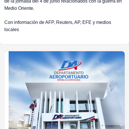
de la jornada del 4 de junio relacionados con la guerra en
Medio Oriente.
Con información de AFP, Reuters, AP, EFE y medios
locales