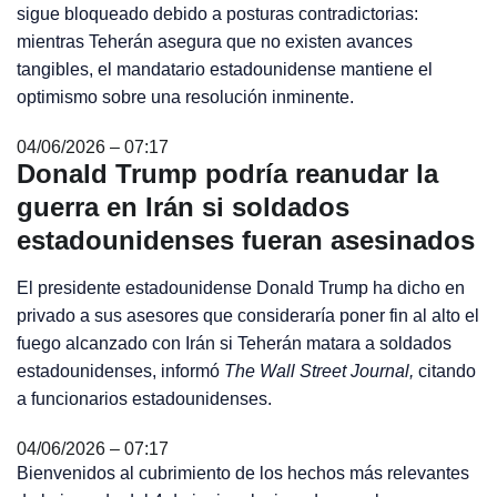
sigue bloqueado debido a posturas contradictorias:
mientras Teherán asegura que no existen avances
tangibles, el mandatario estadounidense mantiene el
optimismo sobre una resolución inminente.
04/06/2026 – 07:17
Donald Trump podría reanudar la
guerra en Irán si soldados
estadounidenses fueran asesinados
El presidente estadounidense Donald Trump ha dicho en
privado a sus asesores que consideraría poner fin al alto el
fuego alcanzado con Irán si Teherán matara a soldados
estadounidenses, informó
The Wall Street Journal,
citando
a funcionarios estadounidenses.
04/06/2026 – 07:17
Bienvenidos al cubrimiento de los hechos más relevantes