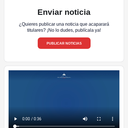
Enviar noticia
¿Quieres publicar una noticia que acaparará
titulares? ¡No lo dudes, publícala ya!
PUBLICAR NOTICIAS